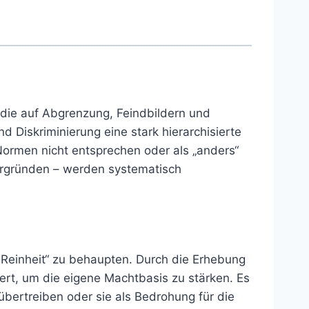
die auf Abgrenzung, Feindbildern und
 Diskriminierung eine stark hierarchisierte
Normen nicht entsprechen oder als „anders“
ntergründen – werden systematisch
 Reinheit“ zu behaupten. Durch die Erhebung
iert, um die eigene Machtbasis zu stärken. Es
übertreiben oder sie als Bedrohung für die