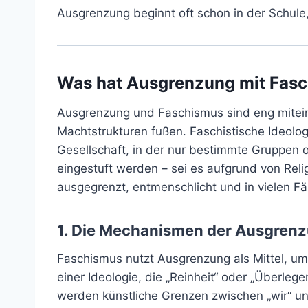
Ausgrenzung beginnt oft schon in der Schule,
Was hat Ausgrenzung mit Fasc
Ausgrenzung und Faschismus sind eng mitein
Machtstrukturen fußen. Faschistische Ideolo
Gesellschaft, in der nur bestimmte Gruppen 
eingestuft werden – sei es aufgrund von Reli
ausgegrenzt, entmenschlicht und in vielen Fä
1. Die Mechanismen der Ausgren
Faschismus nutzt Ausgrenzung als Mittel, um 
einer Ideologie, die „Reinheit“ oder „Überle
werden künstliche Grenzen zwischen „wir“ und