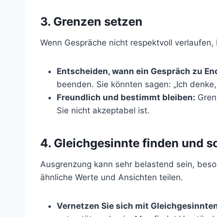
3.
Grenzen setzen
Wenn Gespräche nicht respektvoll verlaufen,
Entscheiden, wann ein Gespräch zu End
beenden. Sie könnten sagen: „Ich denke,
Freundlich und bestimmt bleiben:
Grenz
Sie nicht akzeptabel ist.
4.
Gleichgesinnte finden und s
Ausgrenzung kann sehr belastend sein, besond
ähnliche Werte und Ansichten teilen.
Vernetzen Sie sich mit Gleichgesinnten