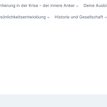
ntierung in der Krise – der innere Anker
Deine Ausbi
sönlichkeitsentwicklung
Historie und Gesellschaft