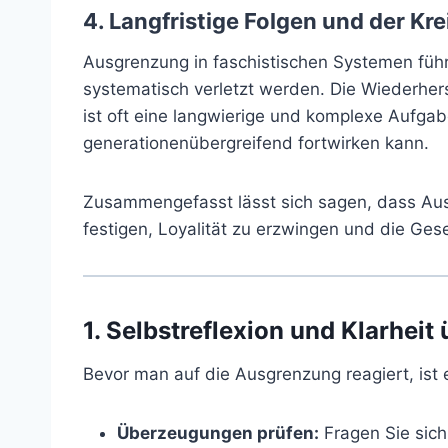
4. Langfristige Folgen und der Kre
Ausgrenzung in faschistischen Systemen führt
systematisch verletzt werden. Die Wiederhers
ist oft eine langwierige und komplexe Aufgab
generationenübergreifend fortwirken kann.
Zusammengefasst lässt sich sagen, dass Ausg
festigen, Loyalität zu erzwingen und die Gese
1.
Selbstreflexion und Klarheit
Bevor man auf die Ausgrenzung reagiert, ist es
Überzeugungen prüfen:
Fragen Sie sich