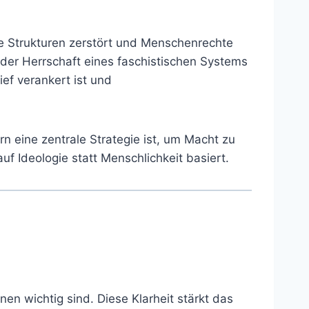
le Strukturen zerstört und Menschenrechte
 der Herrschaft eines faschistischen Systems
ef verankert ist und
 eine zentrale Strategie ist, um Macht zu
uf Ideologie statt Menschlichkeit basiert.
n wichtig sind. Diese Klarheit stärkt das