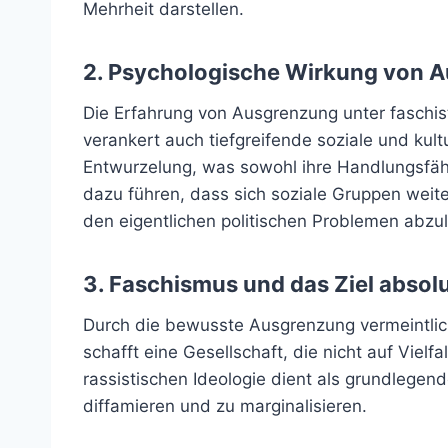
Mehrheit darstellen.
2. Psychologische Wirkung von 
Die Erfahrung von Ausgrenzung unter faschis
verankert auch tiefgreifende soziale und kul
Entwurzelung, was sowohl ihre Handlungsfähi
dazu führen, dass sich soziale Gruppen weit
den eigentlichen politischen Problemen abzu
3. Faschismus und das Ziel absolu
Durch die bewusste Ausgrenzung vermeintliche
schafft eine Gesellschaft, die nicht auf Vielf
rassistischen Ideologie dient als grundlegen
diffamieren und zu marginalisieren.