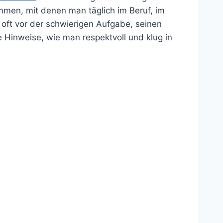
men, mit denen man täglich im Beruf, im
t oft vor der schwierigen Aufgabe, seinen
 Hinweise, wie man respektvoll und klug in