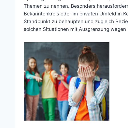
Themen zu nennen. Besonders herausfordernd
Bekanntenkreis oder im privaten Umfeld in Kon
Standpunkt zu behaupten und zugleich Bezieh
solchen Situationen mit Ausgrenzung wegen