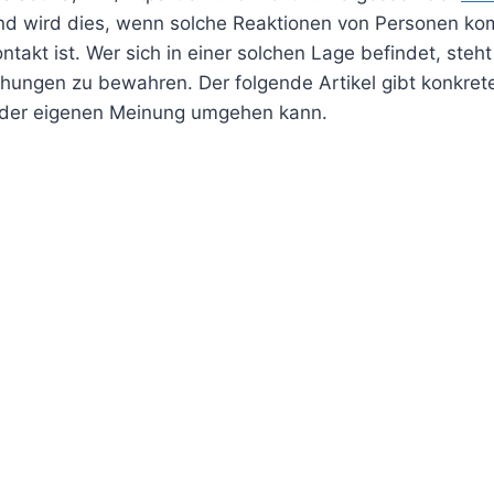
 wird dies, wenn solche Reaktionen von Personen kom
takt ist. Wer sich in einer solchen Lage befindet, steh
ungen zu bewahren. Der folgende Artikel gibt konkrete
 der eigenen Meinung umgehen kann.