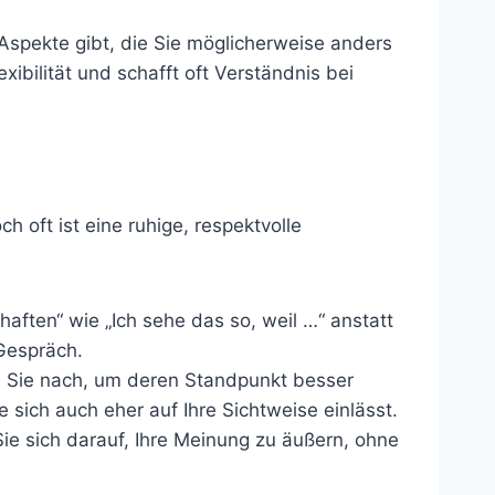
 Aspekte gibt, die Sie möglicherweise anders
ibilität und schafft oft Verständnis bei
oft ist eine ruhige, respektvolle
aften“ wie „Ich sehe das so, weil …“ anstatt
 Gespräch.
n Sie nach, um deren Standpunkt besser
sich auch eher auf Ihre Sichtweise einlässt.
e sich darauf, Ihre Meinung zu äußern, ohne