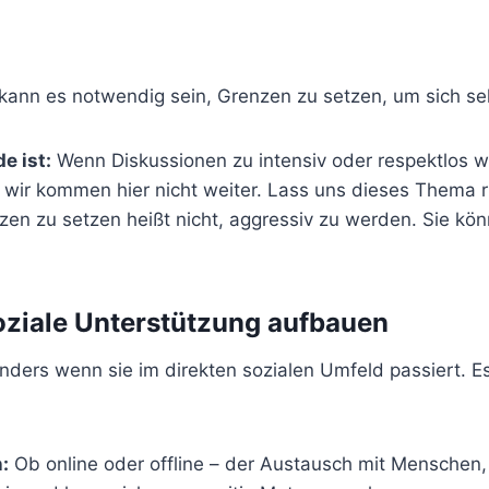
 kann es notwendig sein, Grenzen zu setzen, um sich se
e ist:
Wenn Diskussionen zu intensiv oder respektlos w
 wir kommen hier nicht weiter. Lass uns dieses Thema r
en zu setzen heißt nicht, aggressiv zu werden. Sie kön
oziale Unterstützung aufbauen
ers wenn sie im direkten sozialen Umfeld passiert. Es 
:
Ob online oder offline – der Austausch mit Menschen, 