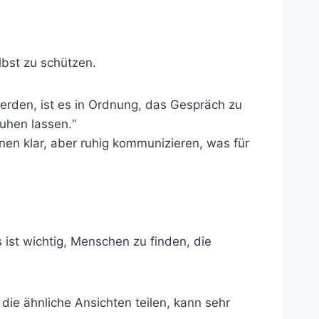
lbst zu schützen.
erden, ist es in Ordnung, das Gespräch zu
uhen lassen.“
nen klar, aber ruhig kommunizieren, was für
ist wichtig, Menschen zu finden, die
die ähnliche Ansichten teilen, kann sehr