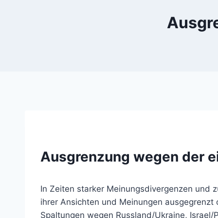
Ausgr
Ausgrenzung wegen der ei
In Zeiten starker Meinungsdivergenzen und 
ihrer Ansichten und Meinungen ausgegrenzt 
Spaltungen wegen Russland/Ukraine, Israel/P