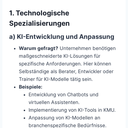
1. Technologische
Spezialisierungen
a) KI-Entwicklung und Anpassung
Warum gefragt?
Unternehmen benötigen
maßgeschneiderte KI-Lösungen für
spezifische Anforderungen. Hier können
Selbständige als Berater, Entwickler oder
Trainer für KI-Modelle tätig sein.
Beispiele:
Entwicklung von Chatbots und
virtuellen Assistenten.
Implementierung von KI-Tools in KMU.
Anpassung von KI-Modellen an
branchenspezifische Bedürfnisse.