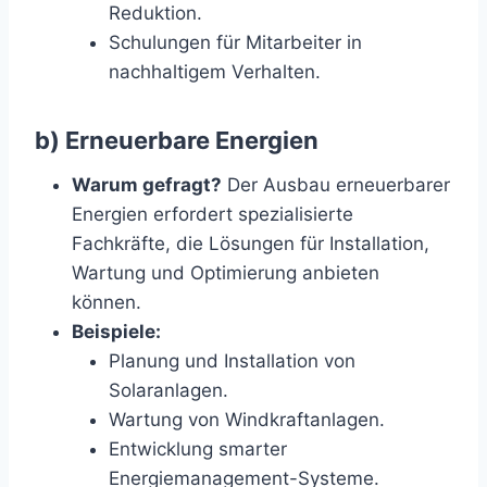
Reduktion.
Schulungen für Mitarbeiter in
nachhaltigem Verhalten.
b) Erneuerbare Energien
Warum gefragt?
Der Ausbau erneuerbarer
Energien erfordert spezialisierte
Fachkräfte, die Lösungen für Installation,
Wartung und Optimierung anbieten
können.
Beispiele:
Planung und Installation von
Solaranlagen.
Wartung von Windkraftanlagen.
Entwicklung smarter
Energiemanagement-Systeme.