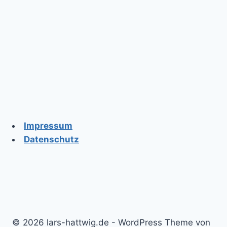
Impressum
Datenschutz
© 2026 lars-hattwig.de - WordPress Theme von