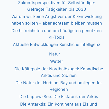
Zukunftsperspektiven für Selbständige:
Gefragte Tätigkeiten bis 2030
Warum wir keine Angst vor der KI-Entwicklung
haben sollten – aber achtsam bleiben müssen
Die hilfreichsten und am häufigsten genutzten
KI-Tools
Aktuelle Entwicklungen Künstliche Intelligenz
Natur
Wetter
Die Kältepole der Nordhalbkugel: Kanadische
Arktis und Sibirien
Die Natur der Hudson-Bay und umliegender
Regionen
Die Laptew-See: Die Eisfabrik der Arktis
Die Antarktis: Ein Kontinent aus Eis und