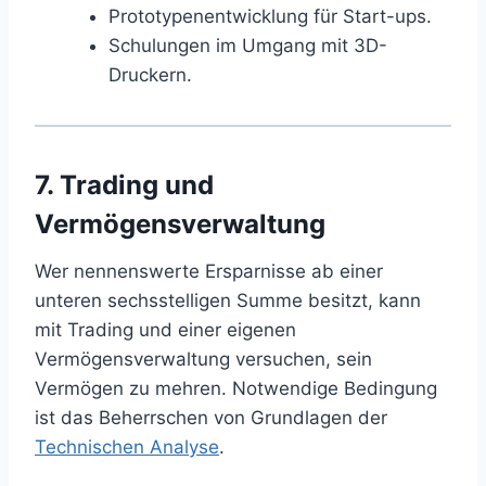
Prototypenentwicklung für Start-ups.
Schulungen im Umgang mit 3D-
Druckern.
7. Trading und
Vermögensverwaltung
Wer nennenswerte Ersparnisse ab einer
unteren sechsstelligen Summe besitzt, kann
mit Trading und einer eigenen
Vermögensverwaltung versuchen, sein
Vermögen zu mehren. Notwendige Bedingung
ist das Beherrschen von Grundlagen der
Technischen Analyse
.