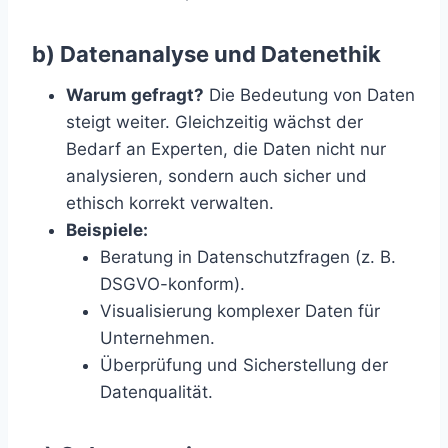
b) Datenanalyse und Datenethik
Warum gefragt?
Die Bedeutung von Daten
steigt weiter. Gleichzeitig wächst der
Bedarf an Experten, die Daten nicht nur
analysieren, sondern auch sicher und
ethisch korrekt verwalten.
Beispiele:
Beratung in Datenschutzfragen (z. B.
DSGVO-konform).
Visualisierung komplexer Daten für
Unternehmen.
Überprüfung und Sicherstellung der
Datenqualität.