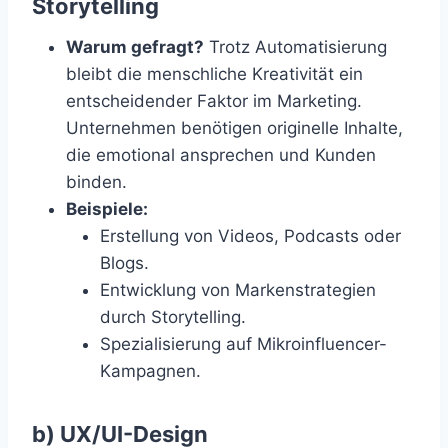
Storytelling
Warum gefragt?
Trotz Automatisierung
bleibt die menschliche Kreativität ein
entscheidender Faktor im Marketing.
Unternehmen benötigen originelle Inhalte,
die emotional ansprechen und Kunden
binden.
Beispiele:
Erstellung von Videos, Podcasts oder
Blogs.
Entwicklung von Markenstrategien
durch Storytelling.
Spezialisierung auf Mikroinfluencer-
Kampagnen.
b) UX/UI-Design