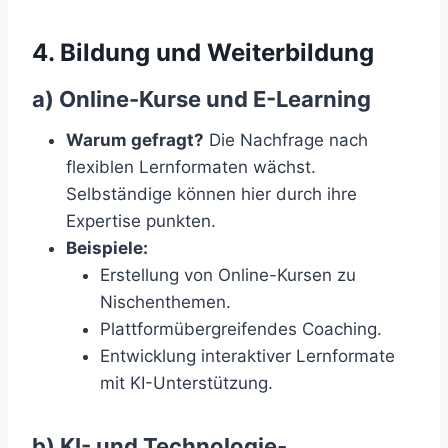
4. Bildung und Weiterbildung
a) Online-Kurse und E-Learning
Warum gefragt?
Die Nachfrage nach
flexiblen Lernformaten wächst.
Selbständige können hier durch ihre
Expertise punkten.
Beispiele:
Erstellung von Online-Kursen zu
Nischenthemen.
Plattformübergreifendes Coaching.
Entwicklung interaktiver Lernformate
mit KI-Unterstützung.
b) KI- und Technologie-