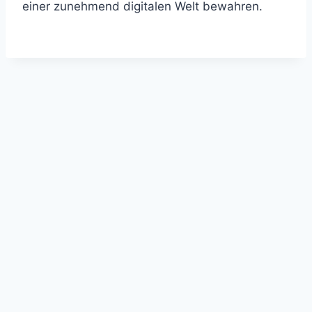
einer zunehmend digitalen Welt bewahren.