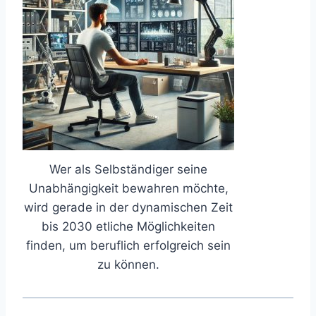
Wer als Selbständiger seine
Unabhängigkeit bewahren möchte,
wird gerade in der dynamischen Zeit
bis 2030 etliche Möglichkeiten
finden, um beruflich erfolgreich sein
zu können.