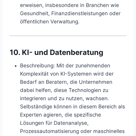
erweisen, insbesondere in Branchen wie
Gesundheit, Finanzdienstleistungen oder
öffentlichen Verwaltung.
10. KI- und Datenberatung
Beschreibung
: Mit der zunehmenden
Komplexität von KI-Systemen wird der
Bedarf an Beratern, die Unternehmen
dabei helfen, diese Technologien zu
integrieren und zu nutzen, wachsen.
Selbständige können in diesem Bereich als
Experten agieren, die spezifische
Lösungen für Datenanalyse,
Prozessautomatisierung oder maschinelles