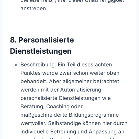
anstreben.
8. Personalisierte
Dienstleistungen
Beschreibung
: Ein Teil dieses achten
Punktes wurde zwar schon weiter oben
behandelt. Aber allgemeiner betrachtet
werden mit der Automatisierung
personalisierte Dienstleistungen wie
Beratung, Coaching oder
maßgeschneiderte Bildungsprogramme
wertvoller. Selbständige können hier durch
individuelle Betreuung und Anpassung an