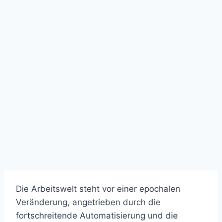
Die Arbeitswelt steht vor einer epochalen
Veränderung, angetrieben durch die
fortschreitende Automatisierung und die