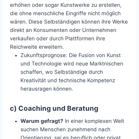
erhöhen oder sogar Kunstwerke zu erstellen,
die ohne menschliche Eingriffe nicht möglich
wären. Diese Selbständigen können ihre Werke
direkt an Konsumenten oder Unternehmen
verkaufen oder durch Plattformen ihre
Reichweite erweitern.
Zukunftsprognose
: Die Fusion von Kunst
und Technologie wird neue Marktnischen
schaffen, wo Selbständige durch
Kreativität und technische Kompetenz
herausragen können.
c) Coaching und Beratung
Warum gefragt?
In einer komplexen Welt
suchen Menschen zunehmend nach
Orientierung, sei es beruflich oder privat.