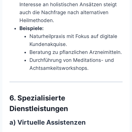
Interesse an holistischen Ansätzen steigt
auch die Nachfrage nach alternativen
Heilmethoden.
Beispiele:
Naturheilpraxis mit Fokus auf digitale
Kundenakquise.
Beratung zu pflanzlichen Arzneimitteln.
Durchführung von Meditations- und
Achtsamkeitsworkshops.
6. Spezialisierte
Dienstleistungen
a) Virtuelle Assistenzen