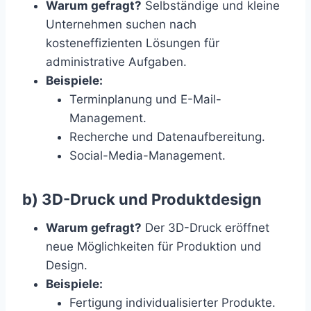
Warum gefragt?
Selbständige und kleine
Unternehmen suchen nach
kosteneffizienten Lösungen für
administrative Aufgaben.
Beispiele:
Terminplanung und E-Mail-
Management.
Recherche und Datenaufbereitung.
Social-Media-Management.
b) 3D-Druck und Produktdesign
Warum gefragt?
Der 3D-Druck eröffnet
neue Möglichkeiten für Produktion und
Design.
Beispiele:
Fertigung individualisierter Produkte.