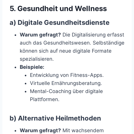
5. Gesundheit und Wellness
a) Digitale Gesundheitsdienste
Warum gefragt?
Die Digitalisierung erfasst
auch das Gesundheitswesen. Selbständige
können sich auf neue digitale Formate
spezialisieren.
Beispiele:
Entwicklung von Fitness-Apps.
Virtuelle Ernährungsberatung.
Mental-Coaching über digitale
Plattformen.
b) Alternative Heilmethoden
Warum gefragt?
Mit wachsendem