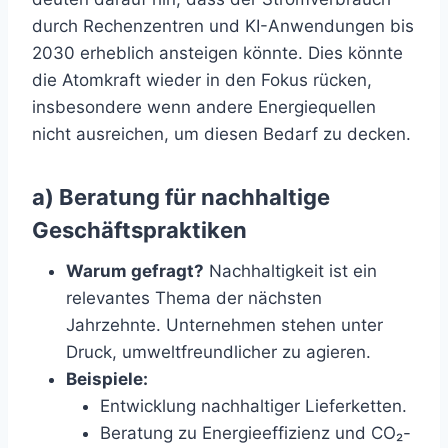
durch Rechenzentren und KI-Anwendungen bis
2030 erheblich ansteigen könnte. Dies könnte
die Atomkraft wieder in den Fokus rücken,
insbesondere wenn andere Energiequellen
nicht ausreichen, um diesen Bedarf zu decken.
a) Beratung für nachhaltige
Geschäftspraktiken
Warum gefragt?
Nachhaltigkeit ist ein
relevantes Thema der nächsten
Jahrzehnte. Unternehmen stehen unter
Druck, umweltfreundlicher zu agieren.
Beispiele:
Entwicklung nachhaltiger Lieferketten.
Beratung zu Energieeffizienz und CO₂-