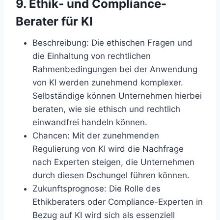
9. Ethik- und Compliance-
Berater für KI
Beschreibung
: Die ethischen Fragen und
die Einhaltung von rechtlichen
Rahmenbedingungen bei der Anwendung
von KI werden zunehmend komplexer.
Selbständige können Unternehmen hierbei
beraten, wie sie ethisch und rechtlich
einwandfrei handeln können.
Chancen
: Mit der zunehmenden
Regulierung von KI wird die Nachfrage
nach Experten steigen, die Unternehmen
durch diesen Dschungel führen können.
Zukunftsprognose
: Die Rolle des
Ethikberaters oder Compliance-Experten in
Bezug auf KI wird sich als essenziell