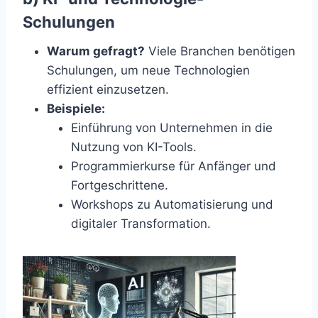
Schulungen
Warum gefragt?
Viele Branchen benötigen
Schulungen, um neue Technologien
effizient einzusetzen.
Beispiele:
Einführung von Unternehmen in die
Nutzung von KI-Tools.
Programmierkurse für Anfänger und
Fortgeschrittene.
Workshops zu Automatisierung und
digitaler Transformation.