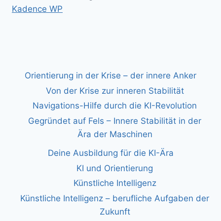
Kadence WP
Orientierung in der Krise – der innere Anker
Von der Krise zur inneren Stabilität
Navigations-Hilfe durch die KI-Revolution
Gegründet auf Fels – Innere Stabilität in der
Ära der Maschinen
Deine Ausbildung für die KI-Ära
KI und Orientierung
Künstliche Intelligenz
Künstliche Intelligenz – berufliche Aufgaben der
Zukunft