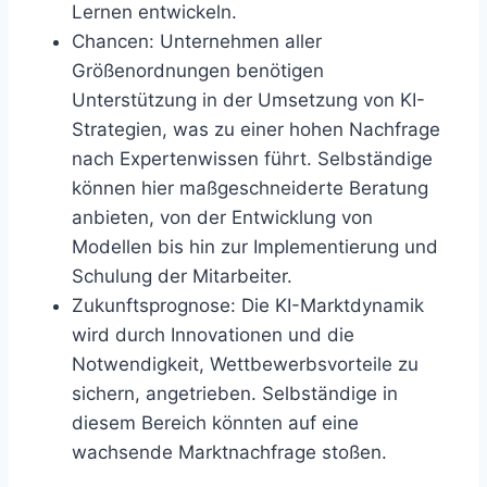
Lernen entwickeln.
Chancen
: Unternehmen aller
Größenordnungen benötigen
Unterstützung in der Umsetzung von KI-
Strategien, was zu einer hohen Nachfrage
nach Expertenwissen führt. Selbständige
können hier maßgeschneiderte Beratung
anbieten, von der Entwicklung von
Modellen bis hin zur Implementierung und
Schulung der Mitarbeiter.
Zukunftsprognose
: Die KI-Marktdynamik
wird durch Innovationen und die
Notwendigkeit, Wettbewerbsvorteile zu
sichern, angetrieben. Selbständige in
diesem Bereich könnten auf eine
wachsende Marktnachfrage stoßen.