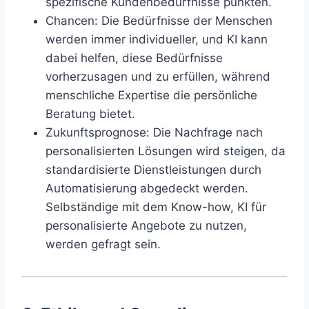
spezifische Kundenbedürfnisse punkten.
Chancen
: Die Bedürfnisse der Menschen
werden immer individueller, und KI kann
dabei helfen, diese Bedürfnisse
vorherzusagen und zu erfüllen, während
menschliche Expertise die persönliche
Beratung bietet.
Zukunftsprognose
: Die Nachfrage nach
personalisierten Lösungen wird steigen, da
standardisierte Dienstleistungen durch
Automatisierung abgedeckt werden.
Selbständige mit dem Know-how, KI für
personalisierte Angebote zu nutzen,
werden gefragt sein.