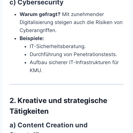
c) Cybersecurity
Warum gefragt?
Mit zunehmender
Digitalisierung steigen auch die Risiken von
Cyberangriffen.
Beispiele:
IT-Sicherheitsberatung.
Durchführung von Penetrationstests.
Aufbau sicherer IT-Infrastrukturen für
KMU.
2. Kreative und strategische
Tätigkeiten
a) Content Creation und