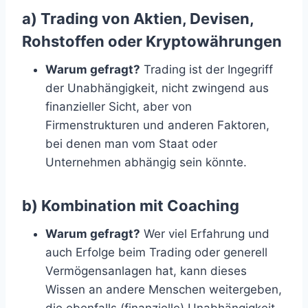
a) Trading von Aktien, Devisen,
Rohstoffen oder Kryptowährungen
Warum gefragt?
Trading ist der Ingegriff
der Unabhängigkeit, nicht zwingend aus
finanzieller Sicht, aber von
Firmenstrukturen und anderen Faktoren,
bei denen man vom Staat oder
Unternehmen abhängig sein könnte.
b) Kombination mit Coaching
Warum gefragt?
Wer viel Erfahrung und
auch Erfolge beim Trading oder generell
Vermögensanlagen hat, kann dieses
Wissen an andere Menschen weitergeben,
die ebenfalls (finanzielle) Unabhängigkeit