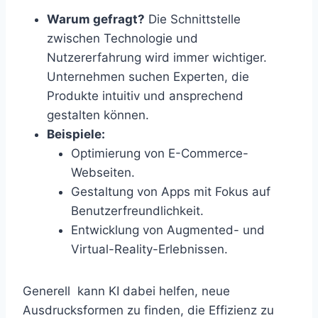
Warum gefragt?
Die Schnittstelle
zwischen Technologie und
Nutzererfahrung wird immer wichtiger.
Unternehmen suchen Experten, die
Produkte intuitiv und ansprechend
gestalten können.
Beispiele:
Optimierung von E-Commerce-
Webseiten.
Gestaltung von Apps mit Fokus auf
Benutzerfreundlichkeit.
Entwicklung von Augmented- und
Virtual-Reality-Erlebnissen.
Generell kann
KI dabei helfen, neue
Ausdrucksformen zu finden, die Effizienz zu