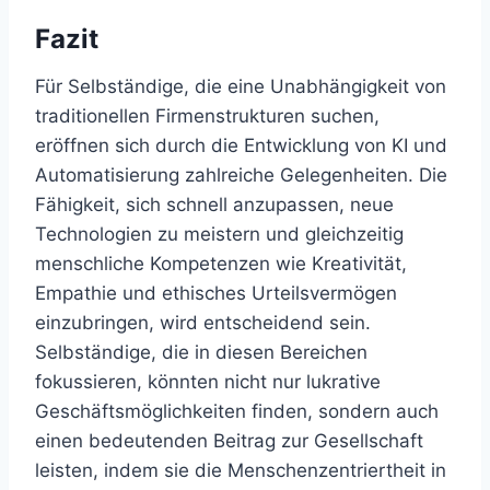
Fazit
Für Selbständige, die eine Unabhängigkeit von
traditionellen Firmenstrukturen suchen,
eröffnen sich durch die Entwicklung von KI und
Automatisierung zahlreiche Gelegenheiten. Die
Fähigkeit, sich schnell anzupassen, neue
Technologien zu meistern und gleichzeitig
menschliche Kompetenzen wie Kreativität,
Empathie und ethisches Urteilsvermögen
einzubringen, wird entscheidend sein.
Selbständige, die in diesen Bereichen
fokussieren, könnten nicht nur lukrative
Geschäftsmöglichkeiten finden, sondern auch
einen bedeutenden Beitrag zur Gesellschaft
leisten, indem sie die Menschenzentriertheit in