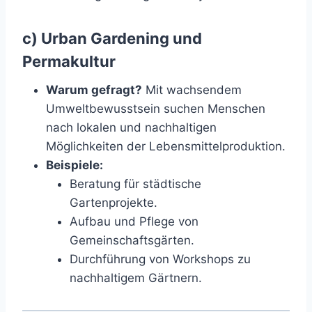
c) Urban Gardening und
Permakultur
Warum gefragt?
Mit wachsendem
Umweltbewusstsein suchen Menschen
nach lokalen und nachhaltigen
Möglichkeiten der Lebensmittelproduktion.
Beispiele:
Beratung für städtische
Gartenprojekte.
Aufbau und Pflege von
Gemeinschaftsgärten.
Durchführung von Workshops zu
nachhaltigem Gärtnern.