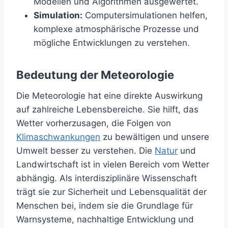
Modellen und Algorithmen ausgewertet.
Simulation:
Computersimulationen helfen,
komplexe atmosphärische Prozesse und
mögliche Entwicklungen zu verstehen.
Bedeutung der Meteorologie
Die Meteorologie hat eine direkte Auswirkung
auf zahlreiche Lebensbereiche. Sie hilft, das
Wetter vorherzusagen, die Folgen von
Klimaschwankungen
zu bewältigen und unsere
Umwelt besser zu verstehen. Die
Natur
und
Landwirtschaft ist in vielen Bereich vom Wetter
abhängig. Als interdisziplinäre Wissenschaft
trägt sie zur Sicherheit und Lebensqualität der
Menschen bei, indem sie die Grundlage für
Warnsysteme, nachhaltige Entwicklung und