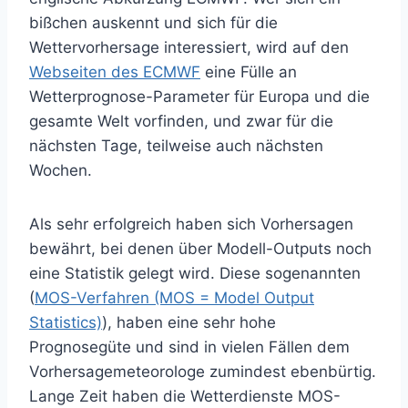
bißchen auskennt und sich für die
Wettervorhersage interessiert, wird auf den
Webseiten des ECMWF
eine Fülle an
Wetterprognose-Parameter für Europa und die
gesamte Welt vorfinden, und zwar für die
nächsten Tage, teilweise auch nächsten
Wochen.
Als sehr erfolgreich haben sich Vorhersagen
bewährt, bei denen über Modell-Outputs noch
eine Statistik gelegt wird. Diese sogenannten
(
MOS-Verfahren (MOS = Model Output
Statistics)
), haben eine sehr hohe
Prognosegüte und sind in vielen Fällen dem
Vorhersagemeteorologe zumindest ebenbürtig.
Lange Zeit haben die Wetterdienste MOS-