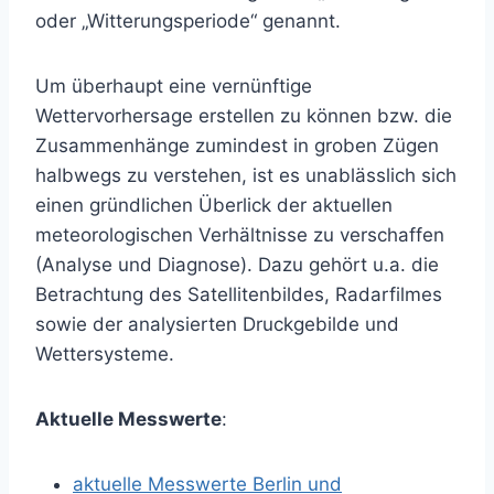
oder „Witterungsperiode“ genannt.
Um überhaupt eine vernünftige
Wettervorhersage erstellen zu können bzw. die
Zusammenhänge zumindest in groben Zügen
halbwegs zu verstehen, ist es unablässlich sich
einen gründlichen Überlick der aktuellen
meteorologischen Verhältnisse zu verschaffen
(Analyse und Diagnose). Dazu gehört u.a. die
Betrachtung des Satellitenbildes, Radarfilmes
sowie der analysierten Druckgebilde und
Wettersysteme.
Aktuelle Messwerte
:
aktuelle Messwerte Berlin und