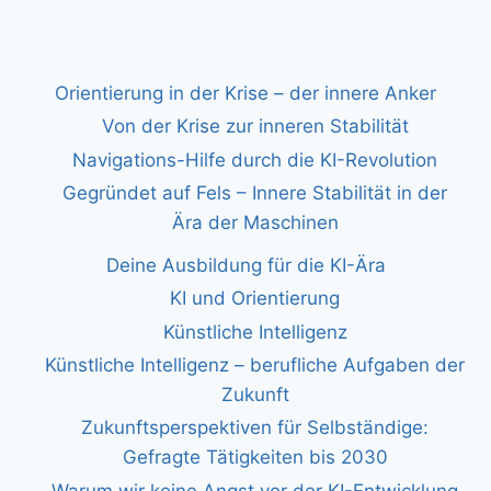
Orientierung in der Krise – der innere Anker
Von der Krise zur inneren Stabilität
Navigations-Hilfe durch die KI-Revolution
Gegründet auf Fels – Innere Stabilität in der
Ära der Maschinen
Deine Ausbildung für die KI-Ära
KI und Orientierung
Künstliche Intelligenz
Künstliche Intelligenz – berufliche Aufgaben der
Zukunft
Zukunftsperspektiven für Selbständige:
Gefragte Tätigkeiten bis 2030
Warum wir keine Angst vor der KI-Entwicklung