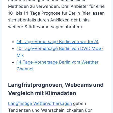
Methoden zu verwenden. Drei Anbieter für eine
10- bis 14-Tage Prognose für Berlin (hier lassen
sich ebenfalls durch Anklicken der Links
weitere Städtevorhersagen abrufen).
14 Tage-Vorhersage Berlin von wetter24
10 Tage-Vorhersage Berlin von DWD MOS-
Mix
14 Tage-Vorhersage Berlin vom Weather
Channel
Langfristprognosen, Webcams und
Vergleich mit Klimadaten
Langfristige Wettervorhersagen
geben
Tendenzen und Wahrscheinlichkeiten übr