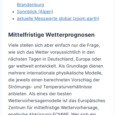
Brandenburg
Sonnblick (Alpen)
aktuelle Messwerte global (zoom.earth)
Mittelfristige Wetterprognosen
Viele stellen sich aber einfach nur die Frage,
wie sich das Wetter voraussichtlich in den
nächsten Tagen in Deutschland, Europa oder
gar weltweit entwickelt. Als Grundlage dienen
mehrere internationale physikalische Modelle,
die jeweils einen berechneten Vorschlag der
Strömungs- und Temperaturverhältnisse
anbieten. Als eines der besten
Wettervorhersagemodelle ist das Europäisches
Zentrum für mittelfristige Wettervorhersage,
englische Abkürzung ECMWF. Wer sich ein