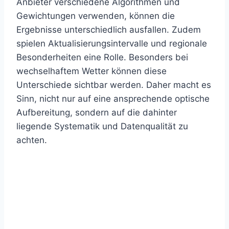
Anbieter verschiedene Algorithmen und
Gewichtungen verwenden, können die
Ergebnisse unterschiedlich ausfallen. Zudem
spielen Aktualisierungsintervalle und regionale
Besonderheiten eine Rolle. Besonders bei
wechselhaftem Wetter können diese
Unterschiede sichtbar werden. Daher macht es
Sinn, nicht nur auf eine ansprechende optische
Aufbereitung, sondern auf die dahinter
liegende Systematik und Datenqualität zu
achten.