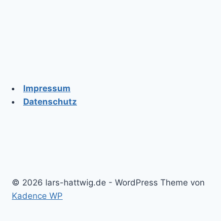
Impressum
Datenschutz
© 2026 lars-hattwig.de - WordPress Theme von
Kadence WP