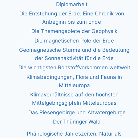
Diplomarbeit
Die Entstehung der Erde: Eine Chronik von
Anbeginn bis zum Ende
Die Themengebiete der Geophysik
Die magnetischen Pole der Erde
Geomagnetische Stürme und die Bedeutung
der Sonnenaktivität für die Erde
Die wichtigsten Rohstoffvorkommen weltweit
Klimabedingungen, Flora und Fauna in
Mitteleuropa
Klimaverhältnisse auf den höchsten
Mittelgebirgsgipfeln Mitteleuropas
Das Riesengebirge und Altvatergebirge
Der Thüringer Wald
Phänologische Jahreszeiten: Natur als