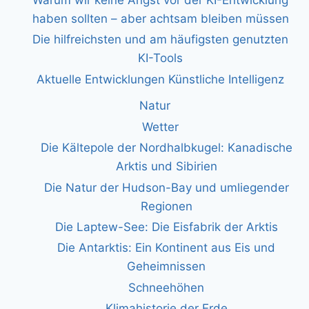
haben sollten – aber achtsam bleiben müssen
Die hilfreichsten und am häufigsten genutzten
KI-Tools
Aktuelle Entwicklungen Künstliche Intelligenz
Natur
Wetter
Die Kältepole der Nordhalbkugel: Kanadische
Arktis und Sibirien
Die Natur der Hudson-Bay und umliegender
Regionen
Die Laptew-See: Die Eisfabrik der Arktis
Die Antarktis: Ein Kontinent aus Eis und
Geheimnissen
Schneehöhen
Klimahistorie der Erde