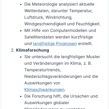
Die Meteorologie analysiert aktuelle
Wetterdaten, darunter Temperatur,
Luftdruck, Windrichtung,
Windgeschwindigkeit und Feuchtigkeit.
Mit Hilfe von Computermodellen und
Satellitendaten werden kurzfristige
und
langfristige Prognosen
erstellt.
Klimaforschung
Sie untersucht die langfristigen Muster
und Veränderungen im Klima, z. B.
Temperaturtrends,
Niederschlagsveränderungen und die
Auswirkungen von
Klimaschwankungen
.
Die Forschung hilft, die Ursachen und
Auswirkungen globaler