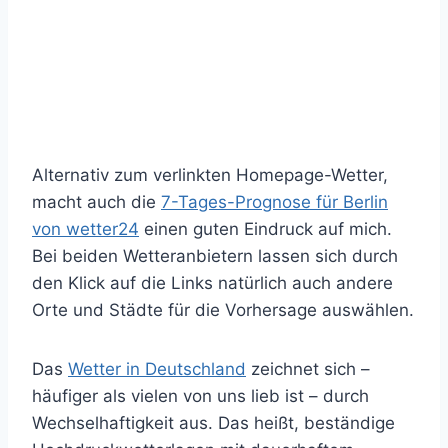
Alternativ zum verlinkten Homepage-Wetter,
macht auch die
7-Tages-Prognose für Berlin
von wetter24
einen guten Eindruck auf mich.
Bei beiden Wetteranbietern lassen sich durch
den Klick auf die Links natürlich auch andere
Orte und Städte für die Vorhersage auswählen.
Das
Wetter in Deutschland
zeichnet sich –
häufiger als vielen von uns lieb ist – durch
Wechselhaftigkeit aus. Das heißt, beständige