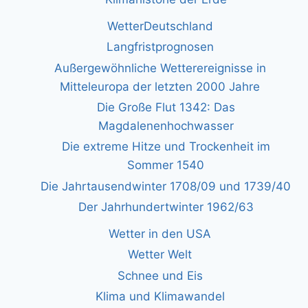
WetterDeutschland
Langfristprognosen
Außergewöhnliche Wetterereignisse in
Mitteleuropa der letzten 2000 Jahre
Die Große Flut 1342: Das
Magdalenenhochwasser
Die extreme Hitze und Trockenheit im
Sommer 1540
Die Jahrtausendwinter 1708/09 und 1739/40
Der Jahrhundertwinter 1962/63
Wetter in den USA
Wetter Welt
Schnee und Eis
Klima und Klimawandel