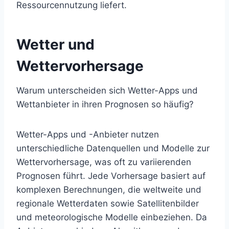
Ressourcennutzung liefert.
Wetter und
Wettervorhersage
Warum unterscheiden sich Wetter-Apps und
Wettanbieter in ihren Prognosen so häufig?
Wetter-Apps und -Anbieter nutzen
unterschiedliche Datenquellen und Modelle zur
Wettervorhersage, was oft zu variierenden
Prognosen führt. Jede Vorhersage basiert auf
komplexen Berechnungen, die weltweite und
regionale Wetterdaten sowie Satellitenbilder
und meteorologische Modelle einbeziehen. Da