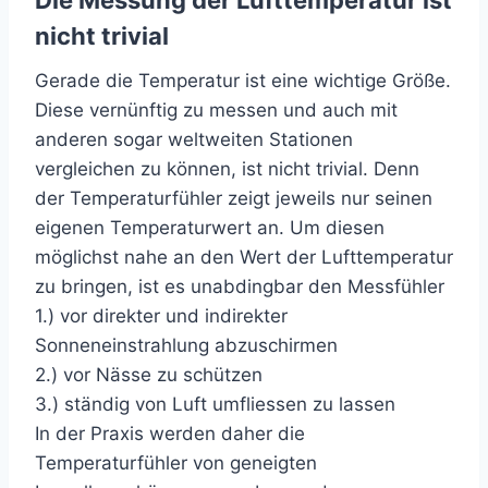
Die Messung der Lufttemperatur ist
nicht trivial
Gerade die Temperatur ist eine wichtige Größe.
Diese vernünftig zu messen und auch mit
anderen sogar weltweiten Stationen
vergleichen zu können, ist nicht trivial. Denn
der Temperaturfühler zeigt jeweils nur seinen
eigenen Temperaturwert an. Um diesen
möglichst nahe an den Wert der Lufttemperatur
zu bringen, ist es unabdingbar den Messfühler
1.) vor direkter und indirekter
Sonneneinstrahlung abzuschirmen
2.) vor Nässe zu schützen
3.) ständig von Luft umfliessen zu lassen
In der Praxis werden daher die
Temperaturfühler von geneigten