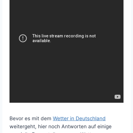
Bevor es mit dem
Wetter in Deutschland
weitergeht, hier noch Antworten auf einige