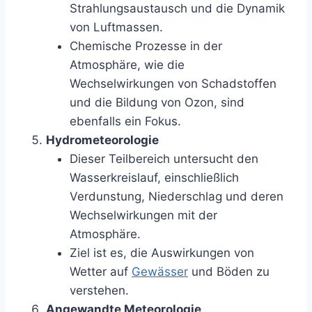
Strahlungsaustausch und die Dynamik
von Luftmassen.
Chemische Prozesse in der
Atmosphäre, wie die
Wechselwirkungen von Schadstoffen
und die Bildung von Ozon, sind
ebenfalls ein Fokus.
Hydrometeorologie
Dieser Teilbereich untersucht den
Wasserkreislauf, einschließlich
Verdunstung, Niederschlag und deren
Wechselwirkungen mit der
Atmosphäre.
Ziel ist es, die Auswirkungen von
Wetter auf
Gewässer
und Böden zu
verstehen.
Angewandte Meteorologie