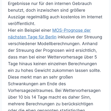
Ergebnisse nur für den internen Gebrauch
benutzt, doch inzwischen sind größere
Auszüge regelmäßig auch kostenlos im Internet
veröffentlicht.
Hier ein Beispiel einer
MOS-Prognose der
nächsten Tage für Berlin
inklusive der Streuung
verschiedener Modellberechnungen. Anhand
der Streuung der Prognosen wird ersichtlich,
dass man bei einer Wettervorhersage über 5
Tage hinaus keinen einzelnen Berechnungen
ein zu hohes Gewicht zukommen lassen sollte.
Diese merkt man an sehr großen
Schwankungen am Ende des
Vorhersagezeitraumes. Bei Wettervorhersagen
über 10 bis 14 Tage macht es daher Sinn,
mehrere Berechnungen zu berücksichtigen
oder die eben genannten statistischen