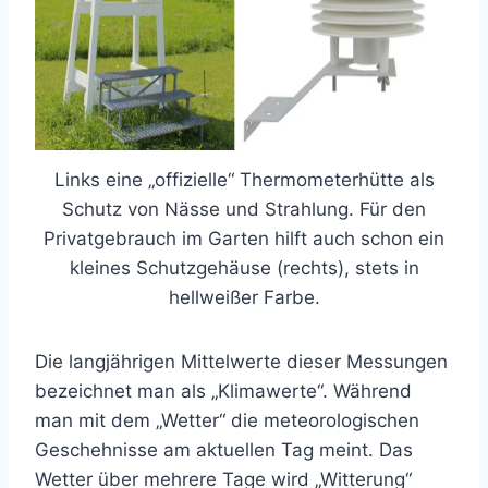
Links eine „offizielle“ Thermometerhütte als
Schutz von Nässe und Strahlung. Für den
Privatgebrauch im Garten hilft auch schon ein
kleines Schutzgehäuse (rechts), stets in
hellweißer Farbe.
Die langjährigen Mittelwerte dieser Messungen
bezeichnet man als „Klimawerte“. Während
man mit dem „Wetter“ die meteorologischen
Geschehnisse am aktuellen Tag meint. Das
Wetter über mehrere Tage wird „Witterung“