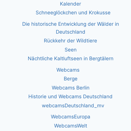
Kalender
Schneeglöckchen und Krokusse
Die historische Entwicklung der Wälder in
Deutschland
Rückkehr der Wildtiere
Seen
Nächtliche Kaltluftseen in Bergtälern
Webcams
Berge
Webcams Berlin
Historie und Webcams Deutschland
webcamsDeutschland_mv
WebcamsEuropa
WebcamsWelt