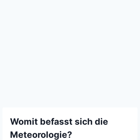
Womit befasst sich die
Meteorologie?