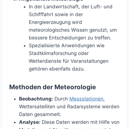
In der Landwirtschaft, der Luft- und
Schifffahrt sowie in der
Energieerzeugung wird
meteorologisches Wissen genutzt, um
bessere Entscheidungen zu treffen.
Spezialisierte Anwendungen wie
Stadtklimaforschung oder
Wetterdienste für Veranstaltungen
gehören ebenfalls dazu.
Methoden der Meteorologie
Beobachtung:
Durch
Messstationen
,
Wettersatelliten und Radarsysteme werden
Daten gesammelt.
Analyse:
Diese Daten werden mit Hilfe von