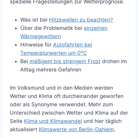
spezielle Fragestellungen zur Wetterprognose.
Was ist bei
Hitzewellen zu beachten?
Über die Problematik bei
einzelnen
Wärmegewittern
Hinweise für
Autofahrten bei
Temperaturwerten um 0°C
Bei
mäßigem bis strengem Frost
drohen im
Alltag mehrere Gefahren
Im Volksmund und in den Medien werden
Wetter und Klima oft durcheinander geworfen
oder als Synonyme verwendet. Mehr zum
Unterschied zwischen Wetter und Klima auf der
Seite
Klima und Klimawandel
und hier täglich
aktualisiert
Klimawerte von Berlin-Dahlem
.