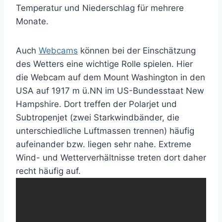
Temperatur und Niederschlag für mehrere
Monate.
Auch
Webcams
können bei der Einschätzung
des Wetters eine wichtige Rolle spielen. Hier
die Webcam auf dem Mount Washington in den
USA auf 1917 m ü.NN im US-Bundesstaat New
Hampshire. Dort treffen der Polarjet und
Subtropenjet (zwei Starkwindbänder, die
unterschiedliche Luftmassen trennen) häufig
aufeinander bzw. liegen sehr nahe. Extreme
Wind- und Wetterverhältnisse treten dort daher
recht häufig auf.