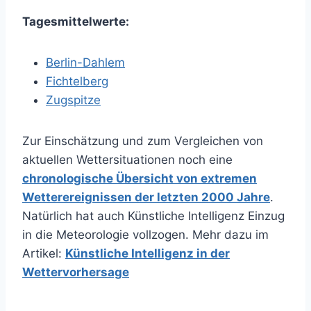
Tagesmittelwerte:
Berlin-Dahlem
Fichtelberg
Zugspitze
Zur Einschätzung und zum Vergleichen von
aktuellen Wettersituationen noch eine
chronologische Übersicht von extremen
Wetterereignissen der letzten 2000 Jahre
.
Natürlich hat auch Künstliche Intelligenz Einzug
in die Meteorologie vollzogen. Mehr dazu im
Artikel:
Künstliche Intelligenz in der
Wettervorhersage