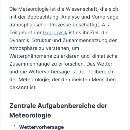
Die Meteorologie ist die Wissenschaft, die sich
mit der Beobachtung, Analyse und Vorhersage
atmosphärischer Prozesse beschäftigt. Als
Teilgebiet der
Geophysik
ist es ihr Ziel, die
Dynamik, Struktur und Zusammensetzung der
Atmosphäre zu verstehen, um
Wetterphänomene zu erklären und klimatische
Zusammenhänge zu erforschen. Das Wetter
und die Wettervorhersage ist der Teilbereich
der Meteorologie, der den meisten Menschen
bekannt ist.
Zentrale Aufgabenbereiche der
Meteorologie
Wettervorhersage