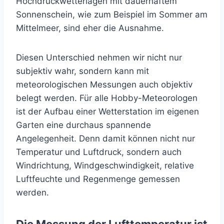
Hochdruckwetterlagen mit dauerhaftem
Sonnenschein, wie zum Beispiel im Sommer am
Mittelmeer, sind eher die Ausnahme.
Diesen Unterschied nehmen wir nicht nur
subjektiv wahr, sondern kann mit
meteorologischen Messungen auch objektiv
belegt werden. Für alle Hobby-Meteorologen
ist der Aufbau einer Wetterstation im eigenen
Garten eine durchaus spannende
Angelegenheit. Denn damit können nicht nur
Temperatur und Luftdruck, sondern auch
Windrichtung, Windgeschwindigkeit, relative
Luftfeuchte und Regenmenge gemessen
werden.