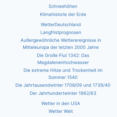
Schneehöhen
Klimahistorie der Erde
WetterDeutschland
Langfristprognosen
Außergewöhnliche Wetterereignisse in
Mitteleuropa der letzten 2000 Jahre
Die Große Flut 1342: Das
Magdalenenhochwasser
Die extreme Hitze und Trockenheit im
Sommer 1540
Die Jahrtausendwinter 1708/09 und 1739/40
Der Jahrhundertwinter 1962/63
Wetter in den USA
Wetter Welt