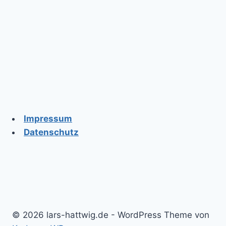
Impressum
Datenschutz
© 2026 lars-hattwig.de - WordPress Theme von