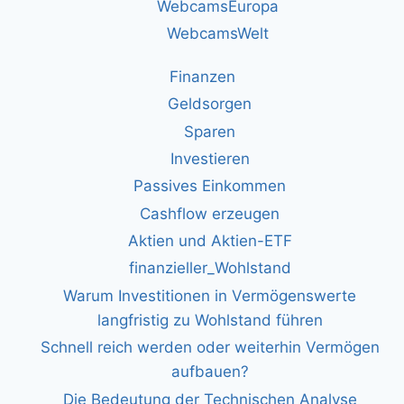
WebcamsEuropa
WebcamsWelt
Finanzen
Geldsorgen
Sparen
Investieren
Passives Einkommen
Cashflow erzeugen
Aktien und Aktien-ETF
finanzieller_Wohlstand
Warum Investitionen in Vermögenswerte
langfristig zu Wohlstand führen
Schnell reich werden oder weiterhin Vermögen
aufbauen?
Die Bedeutung der Technischen Analyse