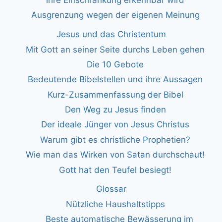
Ausgrenzung wegen der eigenen Meinung
Jesus und das Christentum
Mit Gott an seiner Seite durchs Leben gehen
Die 10 Gebote
Bedeutende Bibelstellen und ihre Aussagen
Kurz-Zusammenfassung der Bibel
Den Weg zu Jesus finden
Der ideale Jünger von Jesus Christus
Warum gibt es christliche Prophetien?
Wie man das Wirken von Satan durchschaut!
Gott hat den Teufel besiegt!
Glossar
Nützliche Haushaltstipps
Beste automatische Bewässerung im