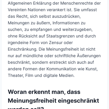
Allgemeinen Erklärung der Menschenrechte der
Vereinten Nationen verankert ist. Sie umfasst
das Recht, sich selbst auszudrücken,
Meinungen zu äußern, Informationen zu
suchen, zu empfangen und weiterzugeben,
ohne Rücksicht auf Staatsgrenzen und durch
irgendeine Form von Zensur oder
Einschränkung. Die Meinungsfreiheit ist nicht
nur auf mündliche oder schriftliche Äußerungen
beschränkt, sondern erstreckt sich auch auf
andere Formen der Kommunikation wie Kunst,
Theater, Film und digitale Medien.
Woran erkennt man, dass
Meinungsfreiheit eingeschränkt