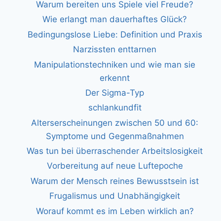
Warum bereiten uns Spiele viel Freude?
Wie erlangt man dauerhaftes Glück?
Bedingungslose Liebe: Definition und Praxis
Narzissten enttarnen
Manipulationstechniken und wie man sie
erkennt
Der Sigma-Typ
schlankundfit
Alterserscheinungen zwischen 50 und 60:
Symptome und Gegenmaßnahmen
Was tun bei überraschender Arbeitslosigkeit
Vorbereitung auf neue Luftepoche
Warum der Mensch reines Bewusstsein ist
Frugalismus und Unabhängigkeit
Worauf kommt es im Leben wirklich an?