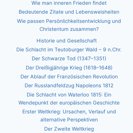
Wie man inneren Frieden findet
Bedeutende Zitate und Lebensweisheiten
Wie passen Persönlichkeitsentwicklung und
Christentum zusammen?
Historie und Gesellschaft
Die Schlacht im Teutoburger Wald – 9 n.Chr.
Der Schwarze Tod (1347–1351)
Der Dreißigjährige Krieg (1618–1648)
Der Ablauf der Französischen Revolution
Der Russlandfeldzug Napoleons 1812
Die Schlacht von Waterloo 1815: Ein
Wendepunkt der europäischen Geschichte
Erster Weltkrieg: Ursachen, Verlauf und
alternative Perspektiven
Der Zweite Weltkrieg