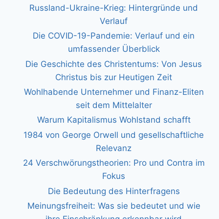
Russland-Ukraine-Krieg: Hintergründe und
Verlauf
Die COVID-19-Pandemie: Verlauf und ein
umfassender Überblick
Die Geschichte des Christentums: Von Jesus
Christus bis zur Heutigen Zeit
Wohlhabende Unternehmer und Finanz-Eliten
seit dem Mittelalter
Warum Kapitalismus Wohlstand schafft
1984 von George Orwell und gesellschaftliche
Relevanz
24 Verschwörungstheorien: Pro und Contra im
Fokus
Die Bedeutung des Hinterfragens
Meinungsfreiheit: Was sie bedeutet und wie
ihre Einschränkung erkennbar wird