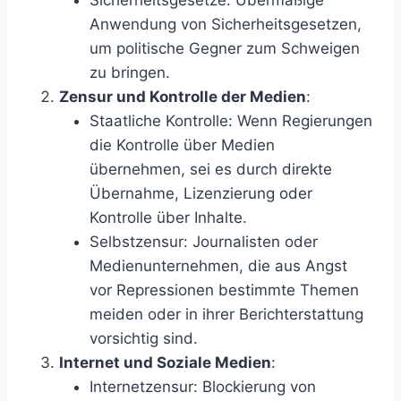
Sicherheitsgesetze: Übermäßige
Anwendung von Sicherheitsgesetzen,
um politische Gegner zum Schweigen
zu bringen.
Zensur und Kontrolle der Medien
:
Staatliche Kontrolle: Wenn Regierungen
die Kontrolle über Medien
übernehmen, sei es durch direkte
Übernahme, Lizenzierung oder
Kontrolle über Inhalte.
Selbstzensur: Journalisten oder
Medienunternehmen, die aus Angst
vor Repressionen bestimmte Themen
meiden oder in ihrer Berichterstattung
vorsichtig sind.
Internet und Soziale Medien
:
Internetzensur: Blockierung von