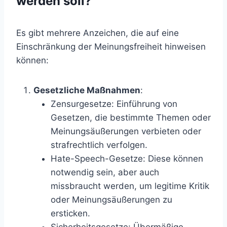
werden soll?
Es gibt mehrere Anzeichen, die auf eine
Einschränkung der Meinungsfreiheit hinweisen
können:
Gesetzliche Maßnahmen
:
Zensurgesetze: Einführung von
Gesetzen, die bestimmte Themen oder
Meinungsäußerungen verbieten oder
strafrechtlich verfolgen.
Hate-Speech-Gesetze: Diese können
notwendig sein, aber auch
missbraucht werden, um legitime Kritik
oder Meinungsäußerungen zu
ersticken.