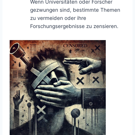
Wenn Universitäten oder Forscher
gezwungen sind, bestimmte Themen
zu vermeiden oder ihre
Forschungsergebnisse zu zensieren.