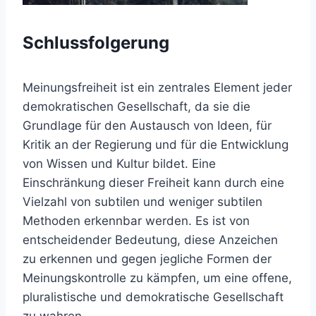
Schlussfolgerung
Meinungsfreiheit ist ein zentrales Element jeder
demokratischen Gesellschaft, da sie die
Grundlage für den Austausch von Ideen, für
Kritik an der Regierung und für die Entwicklung
von Wissen und Kultur bildet. Eine
Einschränkung dieser Freiheit kann durch eine
Vielzahl von subtilen und weniger subtilen
Methoden erkennbar werden. Es ist von
entscheidender Bedeutung, diese Anzeichen
zu erkennen und gegen jegliche Formen der
Meinungskontrolle zu kämpfen, um eine offene,
pluralistische und demokratische Gesellschaft
zu wahren.