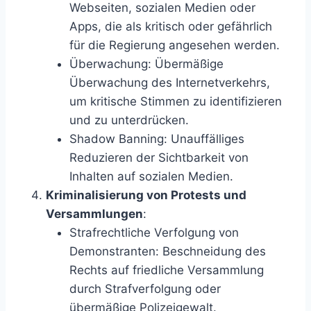
Webseiten, sozialen Medien oder
Apps, die als kritisch oder gefährlich
für die Regierung angesehen werden.
Überwachung: Übermäßige
Überwachung des Internetverkehrs,
um kritische Stimmen zu identifizieren
und zu unterdrücken.
Shadow Banning: Unauffälliges
Reduzieren der Sichtbarkeit von
Inhalten auf sozialen Medien.
Kriminalisierung von Protests und
Versammlungen
:
Strafrechtliche Verfolgung von
Demonstranten: Beschneidung des
Rechts auf friedliche Versammlung
durch Strafverfolgung oder
übermäßige Polizeigewalt.