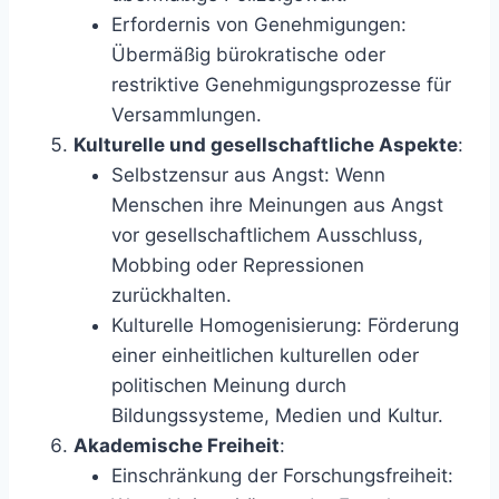
Erfordernis von Genehmigungen:
Übermäßig bürokratische oder
restriktive Genehmigungsprozesse für
Versammlungen.
Kulturelle und gesellschaftliche Aspekte
:
Selbstzensur aus Angst: Wenn
Menschen ihre Meinungen aus Angst
vor gesellschaftlichem Ausschluss,
Mobbing oder Repressionen
zurückhalten.
Kulturelle Homogenisierung: Förderung
einer einheitlichen kulturellen oder
politischen Meinung durch
Bildungssysteme, Medien und Kultur.
Akademische Freiheit
:
Einschränkung der Forschungsfreiheit: