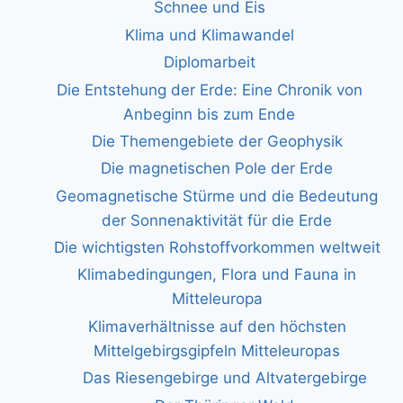
Schnee und Eis
Klima und Klimawandel
Diplomarbeit
Die Entstehung der Erde: Eine Chronik von
Anbeginn bis zum Ende
Die Themengebiete der Geophysik
Die magnetischen Pole der Erde
Geomagnetische Stürme und die Bedeutung
der Sonnenaktivität für die Erde
Die wichtigsten Rohstoffvorkommen weltweit
Klimabedingungen, Flora und Fauna in
Mitteleuropa
Klimaverhältnisse auf den höchsten
Mittelgebirgsgipfeln Mitteleuropas
Das Riesengebirge und Altvatergebirge