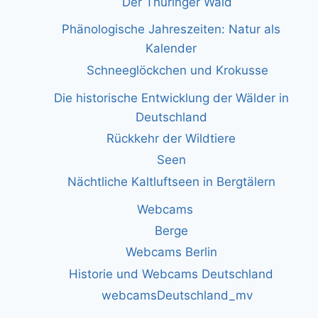
Der Thüringer Wald
Phänologische Jahreszeiten: Natur als
Kalender
Schneeglöckchen und Krokusse
Die historische Entwicklung der Wälder in
Deutschland
Rückkehr der Wildtiere
Seen
Nächtliche Kaltluftseen in Bergtälern
Webcams
Berge
Webcams Berlin
Historie und Webcams Deutschland
webcamsDeutschland_mv