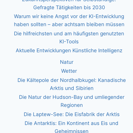
Gefragte Tätigkeiten bis 2030
Warum wir keine Angst vor der KI-Entwicklung
haben sollten – aber achtsam bleiben müssen
Die hilfreichsten und am häufigsten genutzten
KI-Tools
Aktuelle Entwicklungen Künstliche Intelligenz
Natur
Wetter
Die Kältepole der Nordhalbkugel: Kanadische
Arktis und Sibirien
Die Natur der Hudson-Bay und umliegender
Regionen
Die Laptew-See: Die Eisfabrik der Arktis
Die Antarktis: Ein Kontinent aus Eis und
Geheimnissen