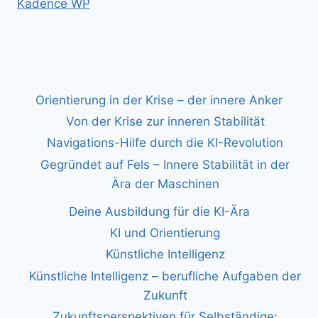
Kadence WP
Orientierung in der Krise – der innere Anker
Von der Krise zur inneren Stabilität
Navigations-Hilfe durch die KI-Revolution
Gegründet auf Fels – Innere Stabilität in der
Ära der Maschinen
Deine Ausbildung für die KI-Ära
KI und Orientierung
Künstliche Intelligenz
Künstliche Intelligenz – berufliche Aufgaben der
Zukunft
Zukunftsperspektiven für Selbständige: