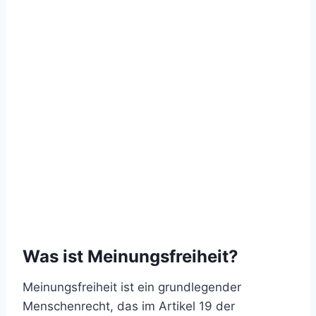
Was ist Meinungsfreiheit?
Meinungsfreiheit ist ein grundlegender
Menschenrecht, das im Artikel 19 der