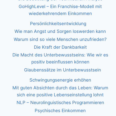
GoHighLevel – Ein Franchise-Modell mit
wiederkehrendem Einkommen
Persönlichkeitsentwicklung
Wie man Angst und Sorgen loswerden kann
Warum sind so viele Menschen unzufrieden?
Die Kraft der Dankbarkeit
Die Macht des Unterbewusstseins: Wie wir es
positiv beeinflussen können
Glaubenssätze im Unterbewusstsein
Schwingungsenergie erhöhen
Mit guten Absichten durch das Leben: Warum
sich eine positive Lebenseinstellung lohnt
NLP – Neurolinguistisches Programmieren
Psychisches Einkommen