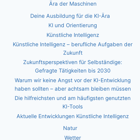
Ära der Maschinen
Deine Ausbildung für die KI-Ära
KI und Orientierung
Künstliche Intelligenz
Künstliche Intelligenz – berufliche Aufgaben der
Zukunft
Zukunftsperspektiven für Selbständige:
Gefragte Tätigkeiten bis 2030
Warum wir keine Angst vor der KI-Entwicklung
haben sollten – aber achtsam bleiben müssen
Die hilfreichsten und am häufigsten genutzten
KI-Tools
Aktuelle Entwicklungen Künstliche Intelligenz
Natur
Wetter