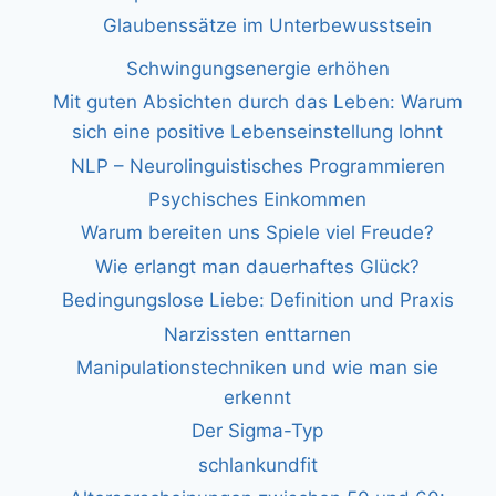
Glaubenssätze im Unterbewusstsein
Schwingungsenergie erhöhen
Mit guten Absichten durch das Leben: Warum
sich eine positive Lebenseinstellung lohnt
NLP – Neurolinguistisches Programmieren
Psychisches Einkommen
Warum bereiten uns Spiele viel Freude?
Wie erlangt man dauerhaftes Glück?
Bedingungslose Liebe: Definition und Praxis
Narzissten enttarnen
Manipulationstechniken und wie man sie
erkennt
Der Sigma-Typ
schlankundfit