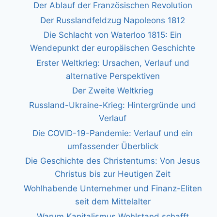
Der Ablauf der Französischen Revolution
Der Russlandfeldzug Napoleons 1812
Die Schlacht von Waterloo 1815: Ein
Wendepunkt der europäischen Geschichte
Erster Weltkrieg: Ursachen, Verlauf und
alternative Perspektiven
Der Zweite Weltkrieg
Russland-Ukraine-Krieg: Hintergründe und
Verlauf
Die COVID-19-Pandemie: Verlauf und ein
umfassender Überblick
Die Geschichte des Christentums: Von Jesus
Christus bis zur Heutigen Zeit
Wohlhabende Unternehmer und Finanz-Eliten
seit dem Mittelalter
Warum Kapitalismus Wohlstand schafft