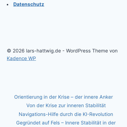
Datenschutz
© 2026 lars-hattwig.de - WordPress Theme von
Kadence WP
Orientierung in der Krise – der innere Anker
Von der Krise zur inneren Stabilität
Navigations-Hilfe durch die KI-Revolution
Gegründet auf Fels – Innere Stabilität in der