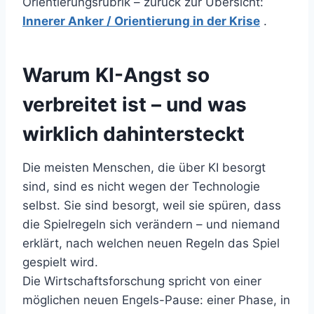
Orientierungsrubrik – zurück zur Übersicht:
Innerer Anker / Orientierung in der Krise
.
Warum KI-Angst so
verbreitet ist – und was
wirklich dahintersteckt
Die meisten Menschen, die über KI besorgt
sind, sind es nicht wegen der Technologie
selbst. Sie sind besorgt, weil sie spüren, dass
die Spielregeln sich verändern – und niemand
erklärt, nach welchen neuen Regeln das Spiel
gespielt wird.
Die Wirtschaftsforschung spricht von einer
möglichen neuen Engels-Pause: einer Phase, in