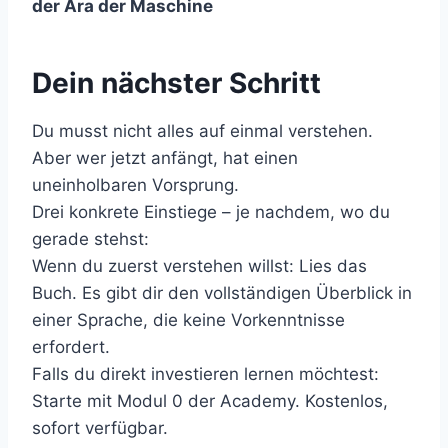
der Ära der Maschine
Dein nächster Schritt
Du musst nicht alles auf einmal verstehen.
Aber wer jetzt anfängt, hat einen
uneinholbaren Vorsprung.
Drei konkrete Einstiege – je nachdem, wo du
gerade stehst:
Wenn du zuerst verstehen willst: Lies das
Buch. Es gibt dir den vollständigen Überblick in
einer Sprache, die keine Vorkenntnisse
erfordert.
Falls du direkt investieren lernen möchtest:
Starte mit Modul 0 der Academy. Kostenlos,
sofort verfügbar.