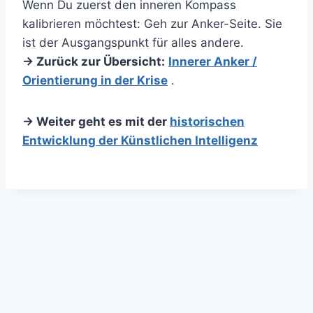
Wenn Du zuerst den inneren Kompass
kalibrieren möchtest: Geh zur Anker-Seite. Sie
ist der Ausgangspunkt für alles andere.
→ Zurück zur Übersicht:
Innerer Anker /
Orientierung in der Krise
.
→ Weiter geht es mit der
historischen
Entwicklung der Künstlichen Intelligenz