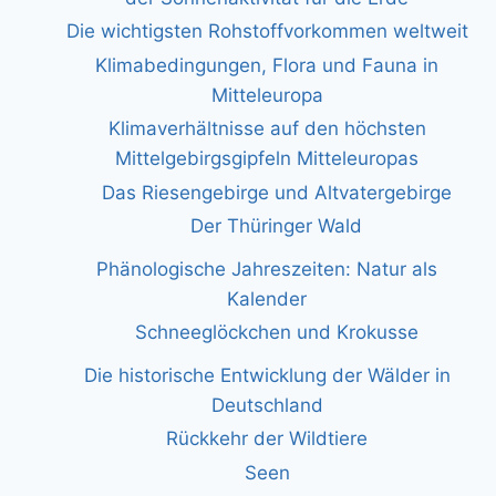
Die wichtigsten Rohstoffvorkommen weltweit
Klimabedingungen, Flora und Fauna in
Mitteleuropa
Klimaverhältnisse auf den höchsten
Mittelgebirgsgipfeln Mitteleuropas
Das Riesengebirge und Altvatergebirge
Der Thüringer Wald
Phänologische Jahreszeiten: Natur als
Kalender
Schneeglöckchen und Krokusse
Die historische Entwicklung der Wälder in
Deutschland
Rückkehr der Wildtiere
Seen