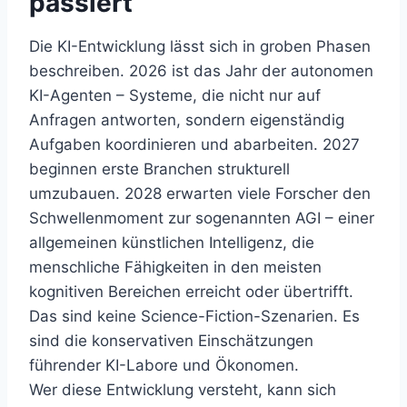
passiert
Die KI-Entwicklung lässt sich in groben Phasen
beschreiben. 2026 ist das Jahr der autonomen
KI-Agenten – Systeme, die nicht nur auf
Anfragen antworten, sondern eigenständig
Aufgaben koordinieren und abarbeiten. 2027
beginnen erste Branchen strukturell
umzubauen. 2028 erwarten viele Forscher den
Schwellenmoment zur sogenannten AGI – einer
allgemeinen künstlichen Intelligenz, die
menschliche Fähigkeiten in den meisten
kognitiven Bereichen erreicht oder übertrifft.
Das sind keine Science-Fiction-Szenarien. Es
sind die konservativen Einschätzungen
führender KI-Labore und Ökonomen.
Wer diese Entwicklung versteht, kann sich