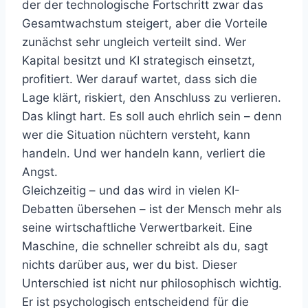
der der technologische Fortschritt zwar das
Gesamtwachstum steigert, aber die Vorteile
zunächst sehr ungleich verteilt sind. Wer
Kapital besitzt und KI strategisch einsetzt,
profitiert. Wer darauf wartet, dass sich die
Lage klärt, riskiert, den Anschluss zu verlieren.
Das klingt hart. Es soll auch ehrlich sein – denn
wer die Situation nüchtern versteht, kann
handeln. Und wer handeln kann, verliert die
Angst.
Gleichzeitig – und das wird in vielen KI-
Debatten übersehen – ist der Mensch mehr als
seine wirtschaftliche Verwertbarkeit. Eine
Maschine, die schneller schreibt als du, sagt
nichts darüber aus, wer du bist. Dieser
Unterschied ist nicht nur philosophisch wichtig.
Er ist psychologisch entscheidend für die