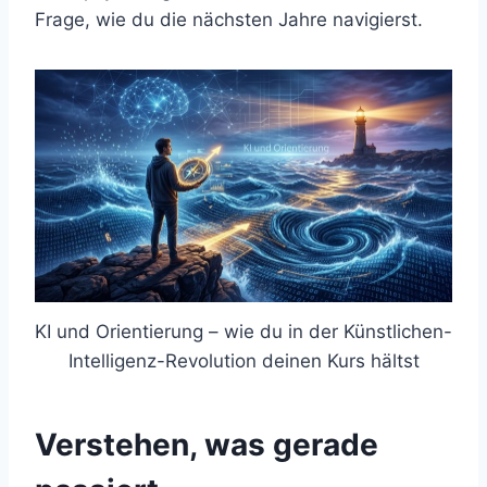
Frage, wie du die nächsten Jahre navigierst.
KI und Orientierung – wie du in der Künstlichen-
Intelligenz-Revolution deinen Kurs hältst
Verstehen, was gerade