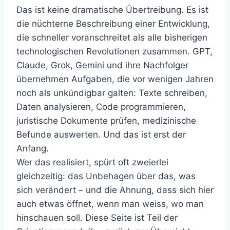
Das ist keine dramatische Übertreibung. Es ist
die nüchterne Beschreibung einer Entwicklung,
die schneller voranschreitet als alle bisherigen
technologischen Revolutionen zusammen. GPT,
Claude, Grok, Gemini und ihre Nachfolger
übernehmen Aufgaben, die vor wenigen Jahren
noch als unkündigbar galten: Texte schreiben,
Daten analysieren, Code programmieren,
juristische Dokumente prüfen, medizinische
Befunde auswerten. Und das ist erst der
Anfang.
Wer das realisiert, spürt oft zweierlei
gleichzeitig: das Unbehagen über das, was
sich verändert – und die Ahnung, dass sich hier
auch etwas öffnet, wenn man weiss, wo man
hinschauen soll. Diese Seite ist Teil der