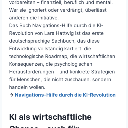
vorbereiten – finanziell, beruflich und mental.
Wer sie ignoriert oder verdrängt, überlässt
anderen die Initiative.
Das Buch Navigations-Hilfe durch die KI-
Revolution von Lars Hattwig ist das erste
deutschsprachige Sachbuch, das diese
Entwicklung vollständig kartiert: die
technologische Roadmap, die wirtschaftlichen
Konsequenzen, die psychologischen
Herausforderungen – und konkrete Strategien
für Menschen, die nicht zuschauen, sondern
handeln wollen.
→
Navigations-Hilfe durch die KI-Revolution
KI als wirtschaftliche