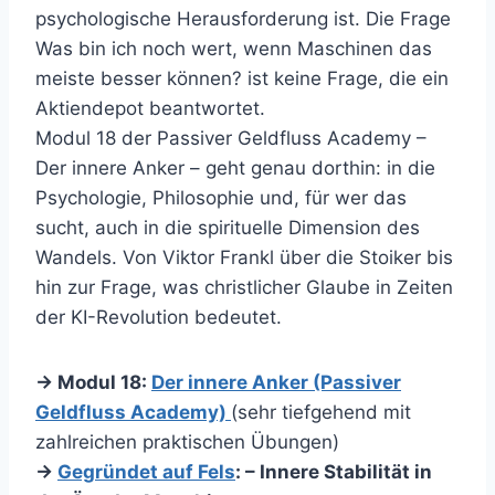
psychologische Herausforderung ist. Die Frage
Was bin ich noch wert, wenn Maschinen das
meiste besser können? ist keine Frage, die ein
Aktiendepot beantwortet.
Modul 18 der Passiver Geldfluss Academy –
Der innere Anker – geht genau dorthin: in die
Psychologie, Philosophie und, für wer das
sucht, auch in die spirituelle Dimension des
Wandels. Von Viktor Frankl über die Stoiker bis
hin zur Frage, was christlicher Glaube in Zeiten
der KI-Revolution bedeutet.
→ Modul 18:
Der innere Anker (Passiver
Geldfluss Academy)
(sehr tiefgehend mit
zahlreichen praktischen Übungen)
→
Gegründet auf Fels
: – Innere Stabilität in