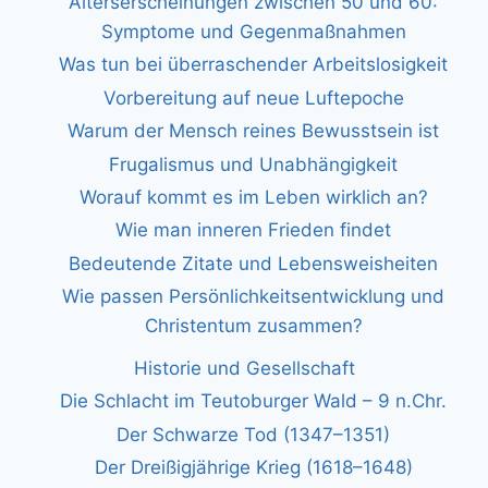
Alterserscheinungen zwischen 50 und 60:
Symptome und Gegenmaßnahmen
Was tun bei überraschender Arbeitslosigkeit
Vorbereitung auf neue Luftepoche
Warum der Mensch reines Bewusstsein ist
Frugalismus und Unabhängigkeit
Worauf kommt es im Leben wirklich an?
Wie man inneren Frieden findet
Bedeutende Zitate und Lebensweisheiten
Wie passen Persönlichkeitsentwicklung und
Christentum zusammen?
Historie und Gesellschaft
Die Schlacht im Teutoburger Wald – 9 n.Chr.
Der Schwarze Tod (1347–1351)
Der Dreißigjährige Krieg (1618–1648)