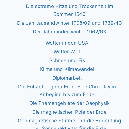
Die extreme Hitze und Trockenheit im
Sommer 1540
Die Jahrtausendwinter 1708/09 und 1739/40
Der Jahrhundertwinter 1962/63
Wetter in den USA
Wetter Welt
Schnee und Eis
Klima und Klimawandel
Diplomarbeit
Die Entstehung der Erde: Eine Chronik von
Anbeginn bis zum Ende
Die Themengebiete der Geophysik
Die magnetischen Pole der Erde
Geomagnetische Stürme und die Bedeutung
der Sonnenaktivität für die Erde