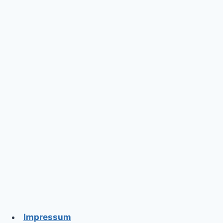
Impressum