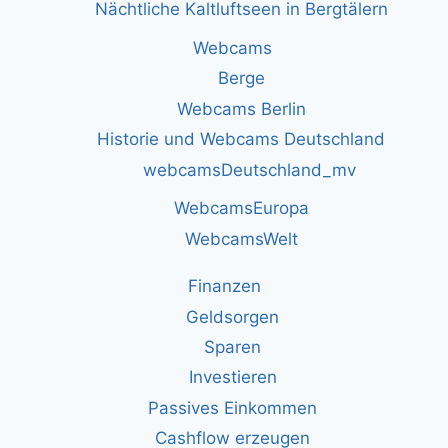
Nächtliche Kaltluftseen in Bergtälern
Webcams
Berge
Webcams Berlin
Historie und Webcams Deutschland
webcamsDeutschland_mv
WebcamsEuropa
WebcamsWelt
Finanzen
Geldsorgen
Sparen
Investieren
Passives Einkommen
Cashflow erzeugen