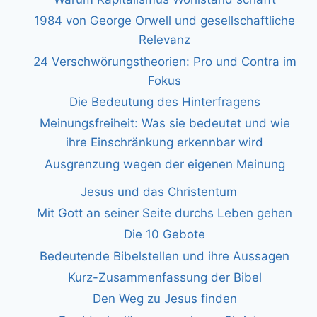
1984 von George Orwell und gesellschaftliche
Relevanz
24 Verschwörungstheorien: Pro und Contra im
Fokus
Die Bedeutung des Hinterfragens
Meinungsfreiheit: Was sie bedeutet und wie
ihre Einschränkung erkennbar wird
Ausgrenzung wegen der eigenen Meinung
Jesus und das Christentum
Mit Gott an seiner Seite durchs Leben gehen
Die 10 Gebote
Bedeutende Bibelstellen und ihre Aussagen
Kurz-Zusammenfassung der Bibel
Den Weg zu Jesus finden