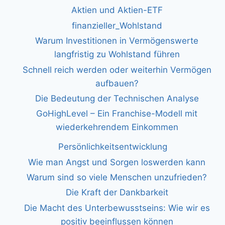
Aktien und Aktien-ETF
finanzieller_Wohlstand
Warum Investitionen in Vermögenswerte
langfristig zu Wohlstand führen
Schnell reich werden oder weiterhin Vermögen
aufbauen?
Die Bedeutung der Technischen Analyse
GoHighLevel – Ein Franchise-Modell mit
wiederkehrendem Einkommen
Persönlichkeitsentwicklung
Wie man Angst und Sorgen loswerden kann
Warum sind so viele Menschen unzufrieden?
Die Kraft der Dankbarkeit
Die Macht des Unterbewusstseins: Wie wir es
positiv beeinflussen können