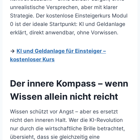
unrealistische Versprechen, aber mit klarer
Strategie. Der kostenlose Einsteigerkurs Modul
0 ist der ideale Startpunkt: KI und Geldanlage
erklärt, direkt anwendbar, ohne Vorwissen.
→
KI und Geldanlage für Einsteiger –
kostenloser Kurs
Der innere Kompass – wenn
Wissen allein nicht reicht
Wissen schützt vor Angst – aber es ersetzt
nicht den inneren Halt. Wer die KI-Revolution
nur durch die wirtschaftliche Brille betrachtet,
übersieht, dass sie gleichzeitig eine