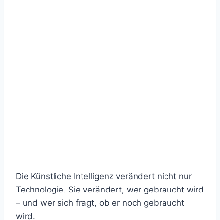
Die Künstliche Intelligenz verändert nicht nur
Technologie. Sie verändert, wer gebraucht wird
– und wer sich fragt, ob er noch gebraucht
wird.