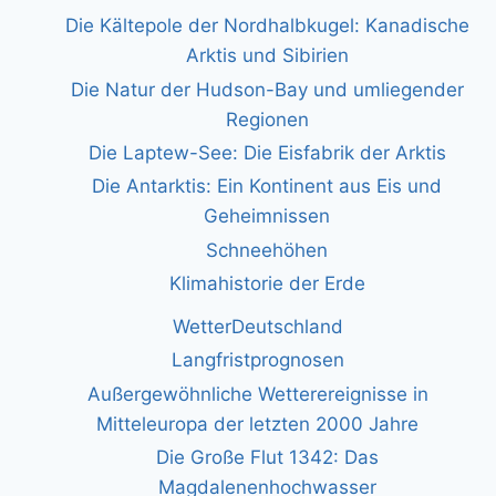
Die Kältepole der Nordhalbkugel: Kanadische
Arktis und Sibirien
Die Natur der Hudson-Bay und umliegender
Regionen
Die Laptew-See: Die Eisfabrik der Arktis
Die Antarktis: Ein Kontinent aus Eis und
Geheimnissen
Schneehöhen
Klimahistorie der Erde
WetterDeutschland
Langfristprognosen
Außergewöhnliche Wetterereignisse in
Mitteleuropa der letzten 2000 Jahre
Die Große Flut 1342: Das
Magdalenenhochwasser