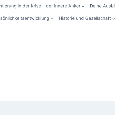
ntierung in der Krise – der innere Anker
Deine Ausbi
sönlichkeitsentwicklung
Historie und Gesellschaft