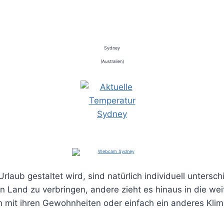
Sydney
(Australien)
laub gestaltet wird, sind natürlich individuell unterschi
n Land zu verbringen, andere zieht es hinaus in die wei
 mit ihren Gewohnheiten oder einfach ein anderes Klim