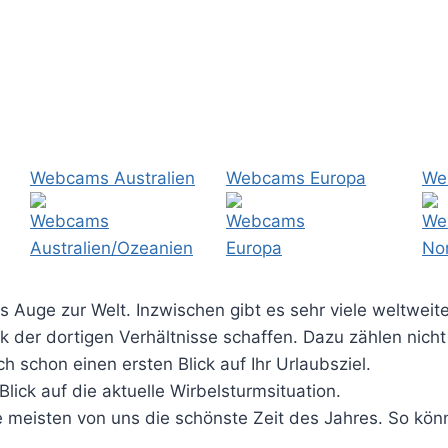
Webcams Australien
Webcams Europa
We
 Auge zur Welt. Inzwischen gibt es sehr viele weltweit
k der dortigen Verhältnisse schaffen. Dazu zählen nic
 schon einen ersten Blick auf Ihr Urlaubsziel.
lick auf die aktuelle Wirbelsturmsituation.
ie meisten von uns die schönste Zeit des Jahres. So kö