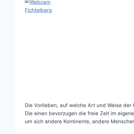
Die Vorlieben, auf welche Art und Weise der Ur
Die einen bevorzugen die freie Zeit im eigene
um sich andere Kontinente, andere Menschen