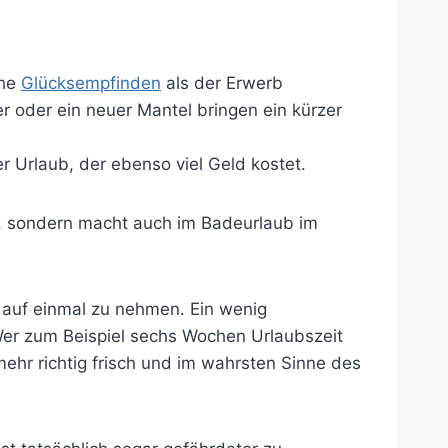
che
Glücksempfinden
als der Erwerb
r oder ein neuer Mantel bringen ein kürzer
r Urlaub, der ebenso viel Geld kostet.
ver, sondern macht auch im Badeurlaub im
 auf einmal zu nehmen. Ein wenig
 Wer zum Beispiel sechs Wochen Urlaubszeit
ehr richtig frisch und im wahrsten Sinne des