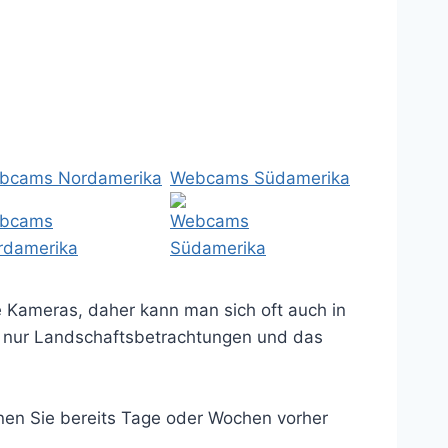
bcams Nordamerika
Webcams Südamerika
e Kameras, daher kann man sich oft auch in
ht nur Landschaftsbetrachtungen und das
nnen Sie bereits Tage oder Wochen vorher