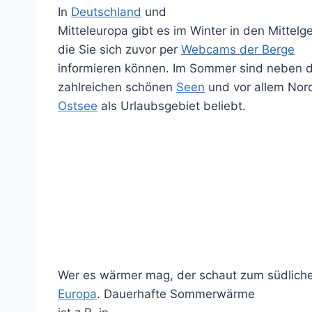
In
Deutschland
und
Mitteleuropa gibt es im Winter in den Mittel
die Sie sich zuvor per
Webcams der Berge
informieren können. Im Sommer sind neben d
zahlreichen schönen
Seen
und vor allem Nor
Ostsee
als Urlaubsgebiet beliebt.
Wer es wärmer mag, der schaut zum südlich
Europa
. Dauerhafte Sommerwärme