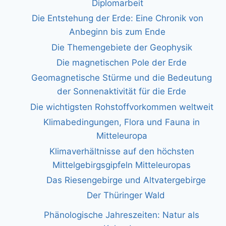
Diplomarbeit
Die Entstehung der Erde: Eine Chronik von
Anbeginn bis zum Ende
Die Themengebiete der Geophysik
Die magnetischen Pole der Erde
Geomagnetische Stürme und die Bedeutung
der Sonnenaktivität für die Erde
Die wichtigsten Rohstoffvorkommen weltweit
Klimabedingungen, Flora und Fauna in
Mitteleuropa
Klimaverhältnisse auf den höchsten
Mittelgebirgsgipfeln Mitteleuropas
Das Riesengebirge und Altvatergebirge
Der Thüringer Wald
Phänologische Jahreszeiten: Natur als