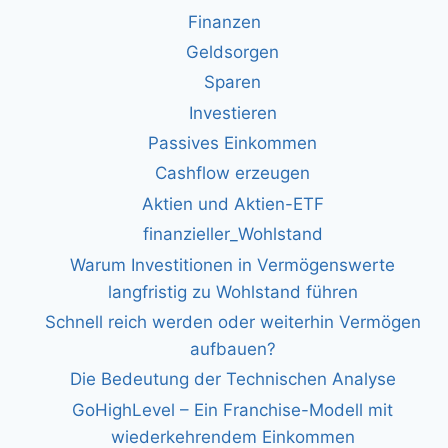
Finanzen
Geldsorgen
Sparen
Investieren
Passives Einkommen
Cashflow erzeugen
Aktien und Aktien-ETF
finanzieller_Wohlstand
Warum Investitionen in Vermögenswerte
langfristig zu Wohlstand führen
Schnell reich werden oder weiterhin Vermögen
aufbauen?
Die Bedeutung der Technischen Analyse
GoHighLevel – Ein Franchise-Modell mit
wiederkehrendem Einkommen