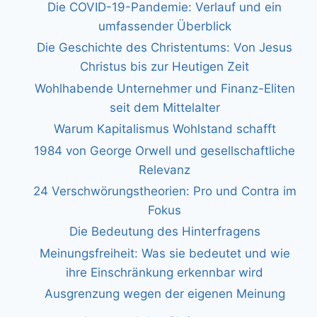
Die COVID-19-Pandemie: Verlauf und ein
umfassender Überblick
Die Geschichte des Christentums: Von Jesus
Christus bis zur Heutigen Zeit
Wohlhabende Unternehmer und Finanz-Eliten
seit dem Mittelalter
Warum Kapitalismus Wohlstand schafft
1984 von George Orwell und gesellschaftliche
Relevanz
24 Verschwörungstheorien: Pro und Contra im
Fokus
Die Bedeutung des Hinterfragens
Meinungsfreiheit: Was sie bedeutet und wie
ihre Einschränkung erkennbar wird
Ausgrenzung wegen der eigenen Meinung