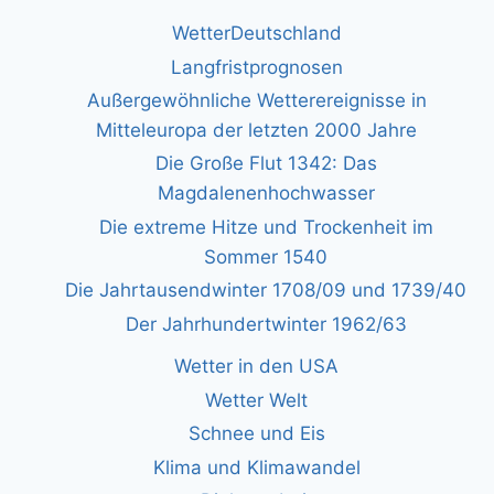
WetterDeutschland
Langfristprognosen
Außergewöhnliche Wetterereignisse in
Mitteleuropa der letzten 2000 Jahre
Die Große Flut 1342: Das
Magdalenenhochwasser
Die extreme Hitze und Trockenheit im
Sommer 1540
Die Jahrtausendwinter 1708/09 und 1739/40
Der Jahrhundertwinter 1962/63
Wetter in den USA
Wetter Welt
Schnee und Eis
Klima und Klimawandel