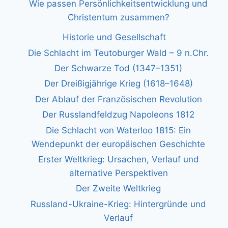
Wie passen Persönlichkeitsentwicklung und
Christentum zusammen?
Historie und Gesellschaft
Die Schlacht im Teutoburger Wald – 9 n.Chr.
Der Schwarze Tod (1347–1351)
Der Dreißigjährige Krieg (1618–1648)
Der Ablauf der Französischen Revolution
Der Russlandfeldzug Napoleons 1812
Die Schlacht von Waterloo 1815: Ein
Wendepunkt der europäischen Geschichte
Erster Weltkrieg: Ursachen, Verlauf und
alternative Perspektiven
Der Zweite Weltkrieg
Russland-Ukraine-Krieg: Hintergründe und
Verlauf