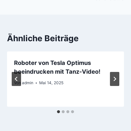
Ähnliche Beiträge
Roboter von Tesla Optimus
beeindrucken mit Tanz-Video!
Von
admin
Mai 14, 2025