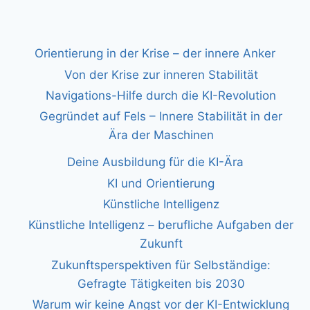
Orientierung in der Krise – der innere Anker
Von der Krise zur inneren Stabilität
Navigations-Hilfe durch die KI-Revolution
Gegründet auf Fels – Innere Stabilität in der
Ära der Maschinen
Deine Ausbildung für die KI-Ära
KI und Orientierung
Künstliche Intelligenz
Künstliche Intelligenz – berufliche Aufgaben der
Zukunft
Zukunftsperspektiven für Selbständige:
Gefragte Tätigkeiten bis 2030
Warum wir keine Angst vor der KI-Entwicklung