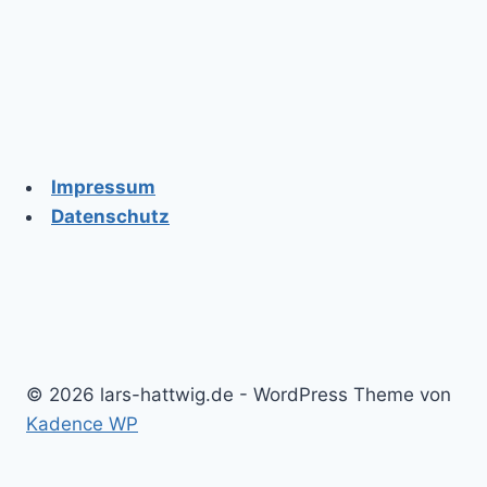
Impressum
Datenschutz
© 2026 lars-hattwig.de - WordPress Theme von
Kadence WP