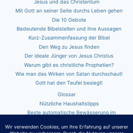
Jesus und das Christentum
Mit Gott an seiner Seite durchs Leben gehen
Die 10 Gebote
Bedeutende Bibelstellen und ihre Aussagen
Kurz-Zusammenfassung der Bibel
Den Weg zu Jesus finden
Der ideale Jünger von Jesus Christus
Warum gibt es christliche Prophetien?
Wie man das Wirken von Satan durchschaut!
Gott hat den Teufel besiegt!
Glossar
Nützliche Haushaltstipps
Beste automatische Bewässerung im
Vergleich
Die beste mobile Klimaanlage