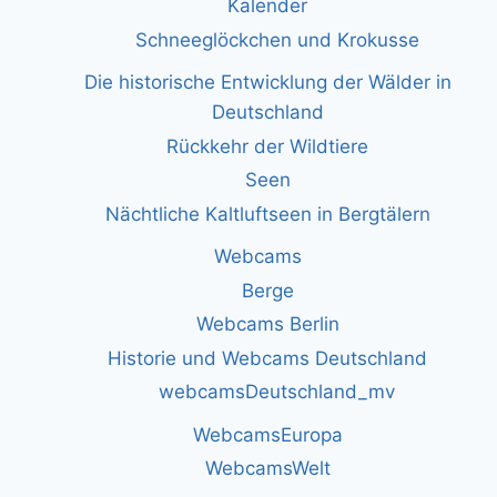
Kalender
Schneeglöckchen und Krokusse
Die historische Entwicklung der Wälder in
Deutschland
Rückkehr der Wildtiere
Seen
Nächtliche Kaltluftseen in Bergtälern
Webcams
Berge
Webcams Berlin
Historie und Webcams Deutschland
webcamsDeutschland_mv
WebcamsEuropa
WebcamsWelt