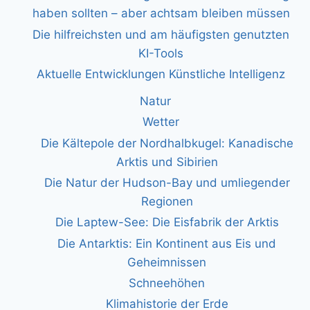
haben sollten – aber achtsam bleiben müssen
Die hilfreichsten und am häufigsten genutzten
KI-Tools
Aktuelle Entwicklungen Künstliche Intelligenz
Natur
Wetter
Die Kältepole der Nordhalbkugel: Kanadische
Arktis und Sibirien
Die Natur der Hudson-Bay und umliegender
Regionen
Die Laptew-See: Die Eisfabrik der Arktis
Die Antarktis: Ein Kontinent aus Eis und
Geheimnissen
Schneehöhen
Klimahistorie der Erde