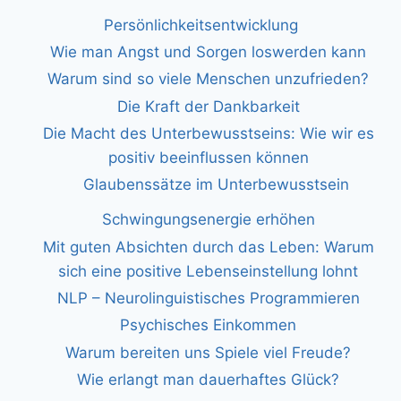
Persönlichkeitsentwicklung
Wie man Angst und Sorgen loswerden kann
Warum sind so viele Menschen unzufrieden?
Die Kraft der Dankbarkeit
Die Macht des Unterbewusstseins: Wie wir es
positiv beeinflussen können
Glaubenssätze im Unterbewusstsein
Schwingungsenergie erhöhen
Mit guten Absichten durch das Leben: Warum
sich eine positive Lebenseinstellung lohnt
NLP – Neurolinguistisches Programmieren
Psychisches Einkommen
Warum bereiten uns Spiele viel Freude?
Wie erlangt man dauerhaftes Glück?