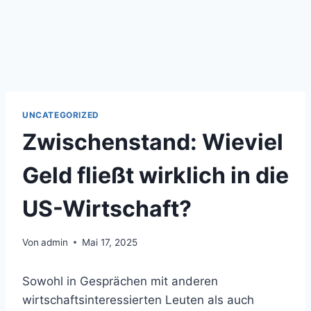
UNCATEGORIZED
Zwischenstand: Wieviel
Geld fließt wirklich in die
US-Wirtschaft?
Von
admin
Mai 17, 2025
Sowohl in Gesprächen mit anderen
wirtschaftsinteressierten Leuten als auch