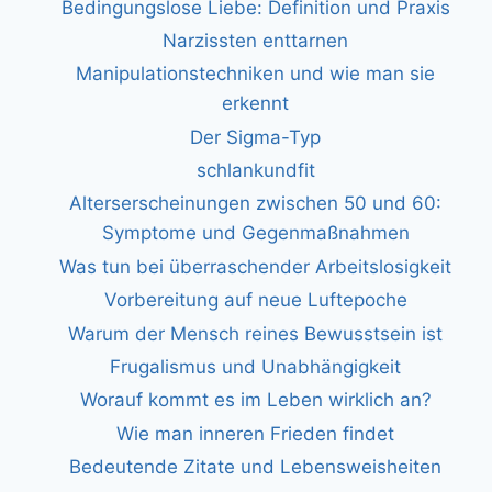
Bedingungslose Liebe: Definition und Praxis
Narzissten enttarnen
Manipulationstechniken und wie man sie
erkennt
Der Sigma-Typ
schlankundfit
Alterserscheinungen zwischen 50 und 60:
Symptome und Gegenmaßnahmen
Was tun bei überraschender Arbeitslosigkeit
Vorbereitung auf neue Luftepoche
Warum der Mensch reines Bewusstsein ist
Frugalismus und Unabhängigkeit
Worauf kommt es im Leben wirklich an?
Wie man inneren Frieden findet
Bedeutende Zitate und Lebensweisheiten