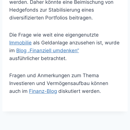
werden. Daher könnte eine Beimischung von
Hedgefonds zur Stabilisierung eines
diversifizierten Portfolios beitragen.
Die Frage wie weit eine eigengenutzte
Immobilie
als Geldanlage anzusehen ist, wurde
im
Blog „Finanziell umdenken“
ausführlicher betrachtet.
Fragen und Anmerkungen zum Thema
Investieren und Vermögensaufbau können
auch im
Finanz-Blog
diskutiert werden.