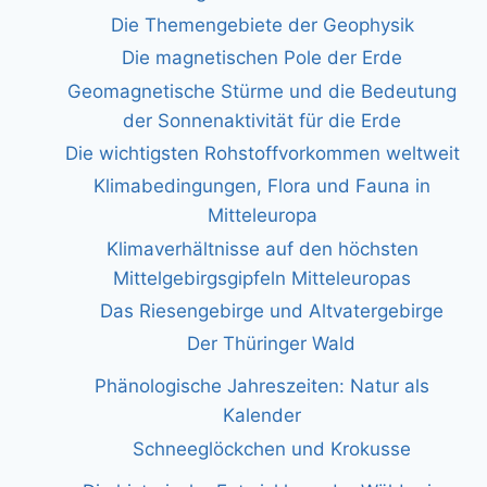
Die Themengebiete der Geophysik
Die magnetischen Pole der Erde
Geomagnetische Stürme und die Bedeutung
der Sonnenaktivität für die Erde
Die wichtigsten Rohstoffvorkommen weltweit
Klimabedingungen, Flora und Fauna in
Mitteleuropa
Klimaverhältnisse auf den höchsten
Mittelgebirgsgipfeln Mitteleuropas
Das Riesengebirge und Altvatergebirge
Der Thüringer Wald
Phänologische Jahreszeiten: Natur als
Kalender
Schneeglöckchen und Krokusse