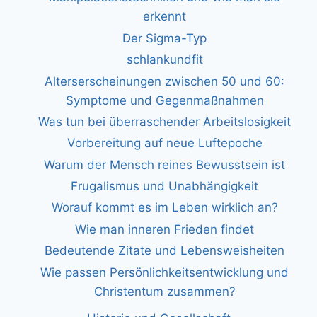
erkennt
Der Sigma-Typ
schlankundfit
Alterserscheinungen zwischen 50 und 60:
Symptome und Gegenmaßnahmen
Was tun bei überraschender Arbeitslosigkeit
Vorbereitung auf neue Luftepoche
Warum der Mensch reines Bewusstsein ist
Frugalismus und Unabhängigkeit
Worauf kommt es im Leben wirklich an?
Wie man inneren Frieden findet
Bedeutende Zitate und Lebensweisheiten
Wie passen Persönlichkeitsentwicklung und
Christentum zusammen?