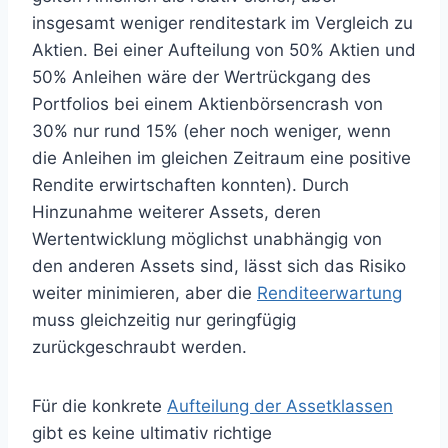
insgesamt weniger renditestark im Vergleich zu
Aktien. Bei einer Aufteilung von 50% Aktien und
50% Anleihen wäre der Wertrückgang des
Portfolios bei einem Aktienbörsencrash von
30% nur rund 15% (eher noch weniger, wenn
die Anleihen im gleichen Zeitraum eine positive
Rendite erwirtschaften konnten). Durch
Hinzunahme weiterer Assets, deren
Wertentwicklung möglichst unabhängig von
den anderen Assets sind, lässt sich das Risiko
weiter minimieren, aber die
Renditeerwartung
muss gleichzeitig nur geringfügig
zurückgeschraubt werden.
Für die konkrete
Aufteilung der Assetklassen
gibt es keine ultimativ richtige