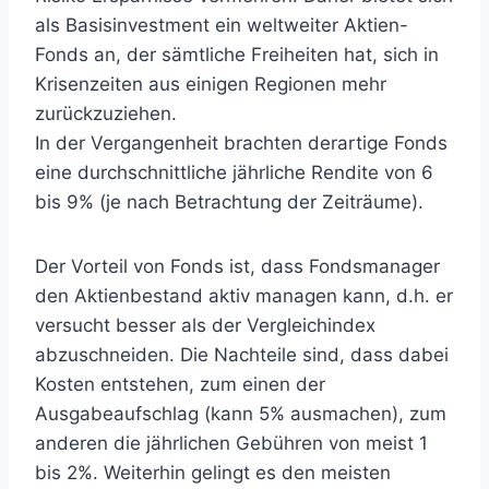
als Basisinvestment ein weltweiter Aktien-
Fonds an, der sämtliche Freiheiten hat, sich in
Krisenzeiten aus einigen Regionen mehr
zurückzuziehen.
In der Vergangenheit brachten derartige Fonds
eine durchschnittliche jährliche Rendite von 6
bis 9% (je nach Betrachtung der Zeiträume).
Der Vorteil von Fonds ist, dass Fondsmanager
den Aktienbestand aktiv managen kann, d.h. er
versucht besser als der Vergleichindex
abzuschneiden. Die Nachteile sind, dass dabei
Kosten entstehen, zum einen der
Ausgabeaufschlag (kann 5% ausmachen), zum
anderen die jährlichen Gebühren von meist 1
bis 2%. Weiterhin gelingt es den meisten