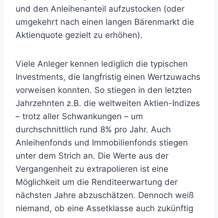
und den Anleihenanteil aufzustocken (oder
umgekehrt nach einen langen Bärenmarkt die
Aktienquote gezielt zu erhöhen).
Viele Anleger kennen lediglich die typischen
Investments, die langfristig einen Wertzuwachs
vorweisen konnten. So stiegen in den letzten
Jahrzehnten z.B. die weltweiten Aktien-Indizes
– trotz aller Schwankungen – um
durchschnittlich rund 8% pro Jahr. Auch
Anleihenfonds und Immobilienfonds stiegen
unter dem Strich an. Die Werte aus der
Vergangenheit zu extrapolieren ist eine
Möglichkeit um die Renditeerwartung der
nächsten Jahre abzuschätzen. Dennoch weiß
niemand, ob eine Assetklasse auch zukünftig