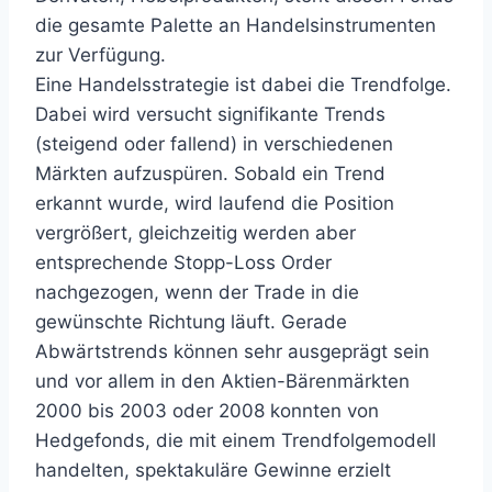
die gesamte Palette an Handelsinstrumenten
zur Verfügung.
Eine Handelsstrategie ist dabei die Trendfolge.
Dabei wird versucht signifikante Trends
(steigend oder fallend) in verschiedenen
Märkten aufzuspüren. Sobald ein Trend
erkannt wurde, wird laufend die Position
vergrößert, gleichzeitig werden aber
entsprechende Stopp-Loss Order
nachgezogen, wenn der Trade in die
gewünschte Richtung läuft. Gerade
Abwärtstrends können sehr ausgeprägt sein
und vor allem in den Aktien-Bärenmärkten
2000 bis 2003 oder 2008 konnten von
Hedgefonds, die mit einem Trendfolgemodell
handelten, spektakuläre Gewinne erzielt