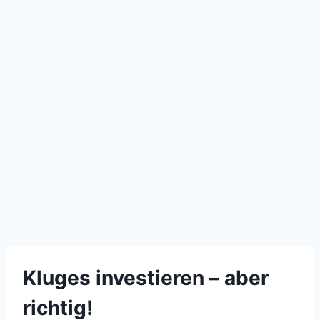
Kluges investieren – aber
richtig!