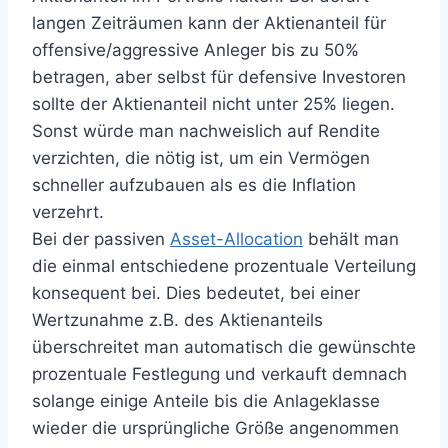
langen Zeiträumen kann der Aktienanteil für
offensive/aggressive Anleger bis zu 50%
betragen, aber selbst für defensive Investoren
sollte der Aktienanteil nicht unter 25% liegen.
Sonst würde man nachweislich auf Rendite
verzichten, die nötig ist, um ein Vermögen
schneller aufzubauen als es die Inflation
verzehrt.
Bei der passiven
Asset-Allocation
behält man
die einmal entschiedene prozentuale Verteilung
konsequent bei. Dies bedeutet, bei einer
Wertzunahme z.B. des Aktienanteils
überschreitet man automatisch die gewünschte
prozentuale Festlegung und verkauft demnach
solange einige Anteile bis die Anlageklasse
wieder die ursprüngliche Größe angenommen