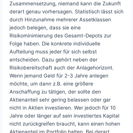
Zusammensetzung, niemand kann die Zukunft
derart genau vorhersagen. Statistisch lässt sich
durch Hinzunahme mehrerer Assetklassen
jedoch belegen, dass sie eine
Risikominimierung des Gesamt-Depots zur
Folge haben. Die konkrete individuelle
Aufteilung muss jeder für sich selbst
entscheiden. Dazu gehört neben der
Risikobereitschaft auch der Anlagehorizont.
Wenn jemand Geld für 2-3 Jahre anlegen
möchte, um dann z.B. eine größere
Anschaffung zu tätigen, der sollte den
Aktienanteil sehr gering belassen oder gar
nicht in Aktien investieren. Wer jedoch für 10
Jahre oder länger auf sein investiertes Kapital
nicht zurückgreifen braucht, kann einen hohen
Aktienanteil im Portfolio halten. Bei derart