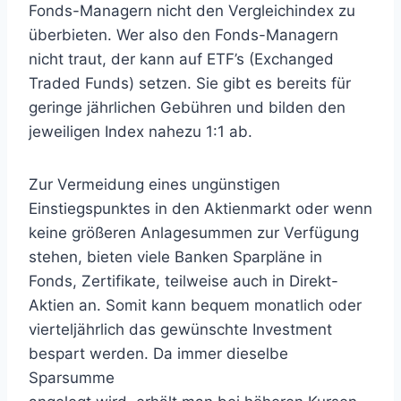
Fonds-Managern nicht den Vergleichindex zu
überbieten. Wer also den Fonds-Managern
nicht traut, der kann auf ETF’s (Exchanged
Traded Funds) setzen. Sie gibt es bereits für
geringe jährlichen Gebühren und bilden den
jeweiligen Index nahezu 1:1 ab.
Zur Vermeidung eines ungünstigen
Einstiegspunktes in den Aktienmarkt oder wenn
keine größeren Anlagesummen zur Verfügung
stehen, bieten viele Banken Sparpläne in
Fonds, Zertifikate, teilweise auch in Direkt-
Aktien an. Somit kann bequem monatlich oder
vierteljährlich das gewünschte Investment
bespart werden. Da immer dieselbe
Sparsumme