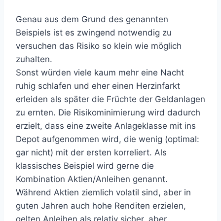
Genau aus dem Grund des genannten
Beispiels ist es zwingend notwendig zu
versuchen das Risiko so klein wie möglich
zuhalten.
Sonst würden viele kaum mehr eine Nacht
ruhig schlafen und eher einen Herzinfarkt
erleiden als später die Früchte der Geldanlagen
zu ernten. Die Risikominimierung wird dadurch
erzielt, dass eine zweite Anlageklasse mit ins
Depot aufgenommen wird, die wenig (optimal:
gar nicht) mit der ersten korreliert. Als
klassisches Beispiel wird gerne die
Kombination Aktien/Anleihen genannt.
Während Aktien ziemlich volatil sind, aber in
guten Jahren auch hohe Renditen erzielen,
gelten Anleihen als relativ sicher, aber