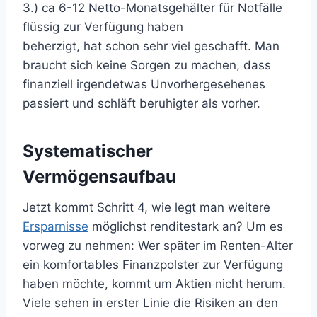
3.) ca 6-12 Netto-Monatsgehälter für Notfälle
flüssig zur Verfügung haben
beherzigt, hat schon sehr viel geschafft. Man
braucht sich keine Sorgen zu machen, dass
finanziell irgendetwas Unvorhergesehenes
passiert und schläft beruhigter als vorher.
Systematischer
Vermögensaufbau
Jetzt kommt Schritt 4, wie legt man weitere
Ersparnisse
möglichst renditestark an? Um es
vorweg zu nehmen: Wer später im Renten-Alter
ein komfortables Finanzpolster zur Verfügung
haben möchte, kommt um Aktien nicht herum.
Viele sehen in erster Linie die Risiken an den