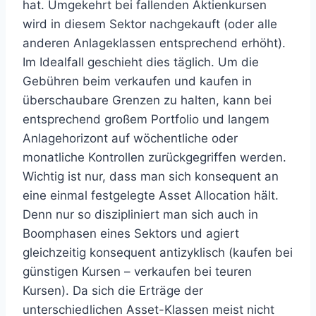
hat. Umgekehrt bei fallenden Aktienkursen
wird in diesem Sektor nachgekauft (oder alle
anderen Anlageklassen entsprechend erhöht).
Im Idealfall geschieht dies täglich. Um die
Gebühren beim verkaufen und kaufen in
überschaubare Grenzen zu halten, kann bei
entsprechend großem Portfolio und langem
Anlagehorizont auf wöchentliche oder
monatliche Kontrollen zurückgegriffen werden.
Wichtig ist nur, dass man sich konsequent an
eine einmal festgelegte Asset Allocation hält.
Denn nur so diszipliniert man sich auch in
Boomphasen eines Sektors und agiert
gleichzeitig konsequent antizyklisch (kaufen bei
günstigen Kursen – verkaufen bei teuren
Kursen). Da sich die Erträge der
unterschiedlichen Asset-Klassen meist nicht