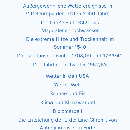
Außergewöhnliche Wetterereignisse in
Mitteleuropa der letzten 2000 Jahre
Die Große Flut 1342: Das
Magdalenenhochwasser
Die extreme Hitze und Trockenheit im
Sommer 1540
Die Jahrtausendwinter 1708/09 und 1739/40
Der Jahrhundertwinter 1962/63
Wetter in den USA
Wetter Welt
Schnee und Eis
Klima und Klimawandel
Diplomarbeit
Die Entstehung der Erde: Eine Chronik von
Anbeginn bis zum Ende