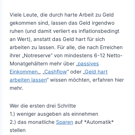
Viele Leute, die durch harte Arbeit zu Geld
gekommen sind, lassen das Geld irgendwo
ruhen (und damit verliert es inflationsbedingt
an Wert), anstatt das Geld hart für sich
arbeiten zu lassen. Für alle, die nach Erreichen
ihrer „Notreserve“ von mindestens 6-12 Netto-
Monatgehältern mehr über „
passives
Einkommen
„, „
Cashflow
“ oder „
Geld hart
arbeiten lassen
“ wissen möchten, erfahren hier
mehr.
Wer die ersten drei Schritte
1.) weniger ausgeben als einnehmen
2.) das monatliche
Sparen
auf *Automatik*
stellen