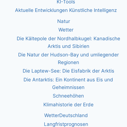
KI-Tools
Aktuelle Entwicklungen Künstliche Intelligenz
Natur
Wetter
Die Kältepole der Nordhalbkugel: Kanadische
Arktis und Sibirien
Die Natur der Hudson-Bay und umliegender
Regionen
Die Laptew-See: Die Eisfabrik der Arktis
Die Antarktis: Ein Kontinent aus Eis und
Geheimnissen
Schneehöhen
Klimahistorie der Erde
WetterDeutschland
Langfristprognosen