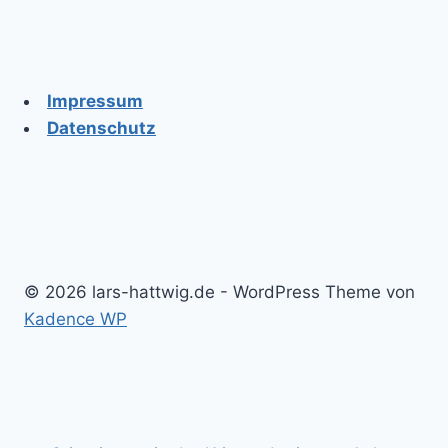
Impressum
Datenschutz
© 2026 lars-hattwig.de - WordPress Theme von
Kadence WP