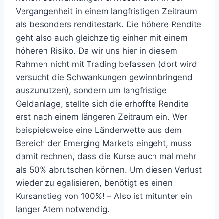
Vergangenheit in einem langfristigen Zeitraum
als besonders renditestark. Die höhere Rendite
geht also auch gleichzeitig einher mit einem
höheren Risiko. Da wir uns hier in diesem
Rahmen nicht mit Trading befassen (dort wird
versucht die Schwankungen gewinnbringend
auszunutzen), sondern um langfristige
Geldanlage, stellte sich die erhoffte Rendite
erst nach einem längeren Zeitraum ein. Wer
beispielsweise eine Länderwette aus dem
Bereich der Emerging Markets eingeht, muss
damit rechnen, dass die Kurse auch mal mehr
als 50% abrutschen können. Um diesen Verlust
wieder zu egalisieren, benötigt es einen
Kursanstieg von 100%! – Also ist mitunter ein
langer Atem notwendig.