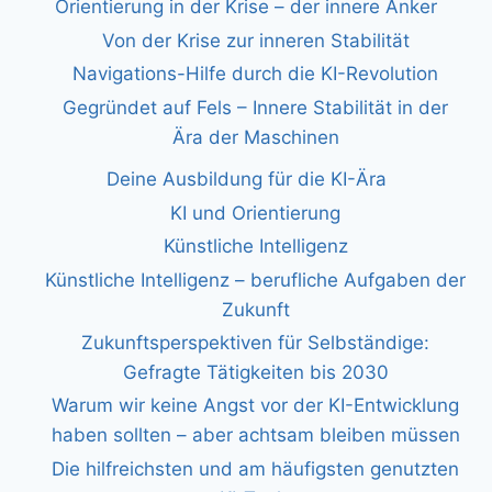
Orientierung in der Krise – der innere Anker
Von der Krise zur inneren Stabilität
Navigations-Hilfe durch die KI-Revolution
Gegründet auf Fels – Innere Stabilität in der
Ära der Maschinen
Deine Ausbildung für die KI-Ära
KI und Orientierung
Künstliche Intelligenz
Künstliche Intelligenz – berufliche Aufgaben der
Zukunft
Zukunftsperspektiven für Selbständige:
Gefragte Tätigkeiten bis 2030
Warum wir keine Angst vor der KI-Entwicklung
haben sollten – aber achtsam bleiben müssen
Die hilfreichsten und am häufigsten genutzten