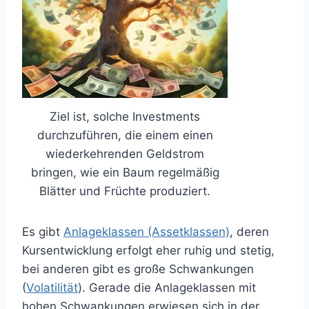
Ziel ist, solche Investments
durchzuführen, die einem einen
wiederkehrenden Geldstrom
bringen, wie ein Baum regelmäßig
Blätter und Früchte produziert.
Es gibt
Anlageklassen (Assetklassen)
, deren
Kursentwicklung erfolgt eher ruhig und stetig,
bei anderen gibt es große Schwankungen
(
Volatilität
). Gerade die Anlageklassen mit
hohen Schwankungen erwiesen sich in der