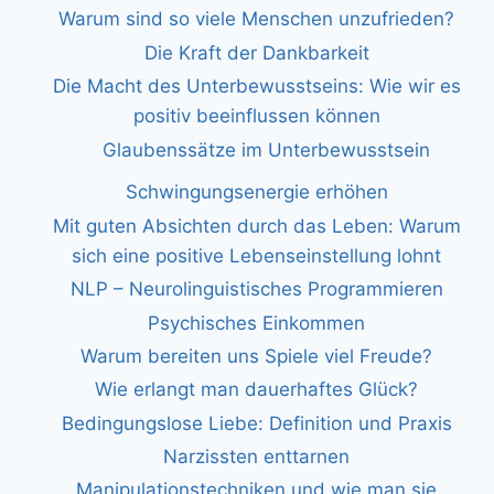
Warum sind so viele Menschen unzufrieden?
Die Kraft der Dankbarkeit
Die Macht des Unterbewusstseins: Wie wir es
positiv beeinflussen können
Glaubenssätze im Unterbewusstsein
Schwingungsenergie erhöhen
Mit guten Absichten durch das Leben: Warum
sich eine positive Lebenseinstellung lohnt
NLP – Neurolinguistisches Programmieren
Psychisches Einkommen
Warum bereiten uns Spiele viel Freude?
Wie erlangt man dauerhaftes Glück?
Bedingungslose Liebe: Definition und Praxis
Narzissten enttarnen
Manipulationstechniken und wie man sie