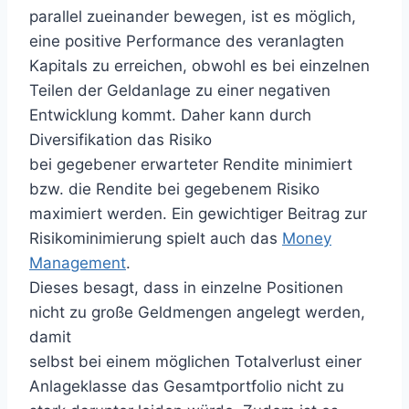
parallel zueinander bewegen, ist es möglich,
eine positive Performance des veranlagten
Kapitals zu erreichen, obwohl es bei einzelnen
Teilen der Geldanlage zu einer negativen
Entwicklung kommt. Daher kann durch
Diversifikation das Risiko
bei gegebener erwarteter Rendite minimiert
bzw. die Rendite bei gegebenem Risiko
maximiert werden. Ein gewichtiger Beitrag zur
Risikominimierung spielt auch das
Money
Management
.
Dieses besagt, dass in einzelne Positionen
nicht zu große Geldmengen angelegt werden,
damit
selbst bei einem möglichen Totalverlust einer
Anlageklasse das Gesamtportfolio nicht zu