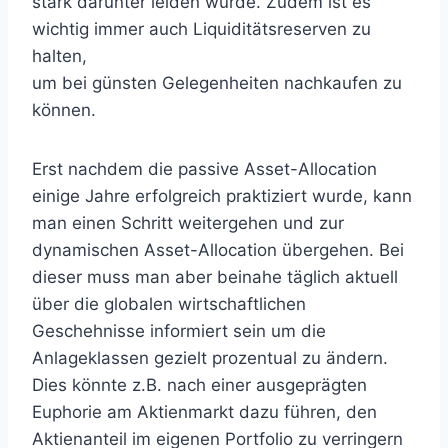
stark darunter leiden würde. Zudem ist es
wichtig immer auch Liquiditätsreserven zu
halten,
um bei günsten Gelegenheiten nachkaufen zu
können.
Erst nachdem die passive Asset-Allocation
einige Jahre erfolgreich praktiziert wurde, kann
man einen Schritt weitergehen und zur
dynamischen Asset-Allocation übergehen. Bei
dieser muss man aber beinahe täglich aktuell
über die globalen wirtschaftlichen
Geschehnisse informiert sein um die
Anlageklassen gezielt prozentual zu ändern.
Dies könnte z.B. nach einer ausgeprägten
Euphorie am Aktienmarkt dazu führen, den
Aktienanteil im eigenen Portfolio zu verringern