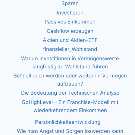
Sparen
Investieren
Passives Einkommen
Cashflow erzeugen
Aktien und Aktien-ETF
finanzieller_Wohlstand
Warum Investitionen in Vermögenswerte
langfristig zu Wohlstand führen
Schnell reich werden oder weiterhin Vermögen
aufbauen?
Die Bedeutung der Technischen Analyse
GoHighLevel – Ein Franchise-Modell mit
wiederkehrendem Einkommen
Persönlichkeitsentwicklung
Wie man Angst und Sorgen loswerden kann